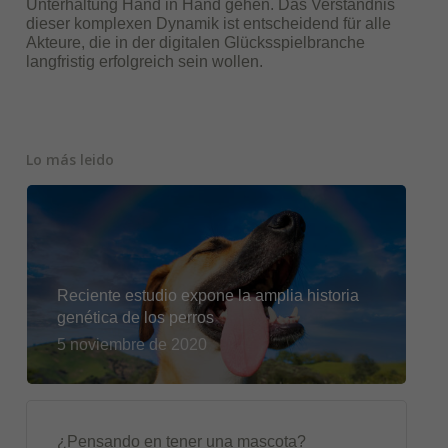
Unterhaltung Hand in Hand gehen. Das Verständnis
dieser komplexen Dynamik ist entscheidend für alle
Akteure, die in der digitalen Glücksspielbranche
langfristig erfolgreich sein wollen.
Lo más leido
Reciente estudio expone la amplia historia
genética de los perros
5 noviembre de 2020
¿Pensando en tener una mascota?