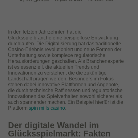
In den letzten Jahrzehnten hat die
Glücksspielbranche eine beispiellose Entwicklung
durchlaufen. Die Digitalisierung hat das traditionelle
Casino-Erlebnis revolutioniert und neue Formen der
Unterhaltung sowie komplexe regulatorische
Herausforderungen geschaffen. Als Branchenexperte
ist es essenziell, die aktuellen Trends und
Innovationen zu verstehen, die die zukünftige
Landschaft prägen werden. Besonders im Fokus
stehen dabei innovative Plattformen und Angebote,
die durch technische Raffinessen und regulatorische
Innovationen das Spielverhalten sowohl sicherer als
auch spannender machen. Ein Beispiel hierfür ist die
Plattform
spin mills casino
.
Der digitale Wandel im
Glücksspielmarkt: Fakten