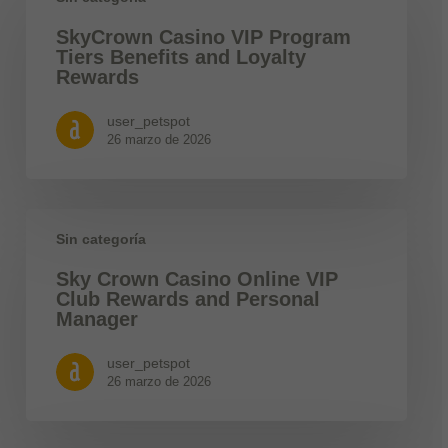
SkyCrown Casino VIP Program
Tiers Benefits and Loyalty
Rewards
user_petspot
26 marzo de 2026
Sin categoría
Sky Crown Casino Online VIP
Club Rewards and Personal
Manager
user_petspot
26 marzo de 2026