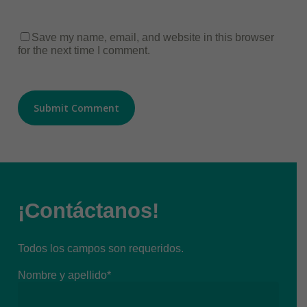
Save my name, email, and website in this browser
for the next time I comment.
¡Contáctanos!
Todos los campos son requeridos.
Nombre y apellido*