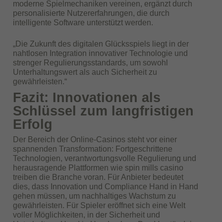
moderne Spielmechaniken vereinen, ergänzt durch
personalisierte Nutzererfahrungen, die durch
intelligente Software unterstützt werden.
„Die Zukunft des digitalen Glücksspiels liegt in der
nahtlosen Integration innovativer Technologie und
strenger Regulierungsstandards, um sowohl
Unterhaltungswert als auch Sicherheit zu
gewährleisten.“
Fazit: Innovationen als
Schlüssel zum langfristigen
Erfolg
Der Bereich der Online-Casinos steht vor einer
spannenden Transformation: Fortgeschrittene
Technologien, verantwortungsvolle Regulierung und
herausragende Plattformen wie spin mills casino
treiben die Branche voran. Für Anbieter bedeutet
dies, dass Innovation und Compliance Hand in Hand
gehen müssen, um nachhaltiges Wachstum zu
gewährleisten. Für Spieler eröffnet sich eine Welt
voller Möglichkeiten, in der Sicherheit und