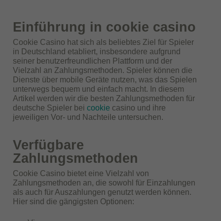
Einführung in cookie casino
Cookie Casino hat sich als beliebtes Ziel für Spieler
in Deutschland etabliert, insbesondere aufgrund
seiner benutzerfreundlichen Plattform und der
Vielzahl an Zahlungsmethoden. Spieler können die
Dienste über mobile Geräte nutzen, was das Spielen
unterwegs bequem und einfach macht. In diesem
Artikel werden wir die besten Zahlungsmethoden für
deutsche Spieler bei
cookie
casino und ihre
jeweiligen Vor- und Nachteile untersuchen.
Verfügbare
Zahlungsmethoden
Cookie Casino bietet eine Vielzahl von
Zahlungsmethoden an, die sowohl für Einzahlungen
als auch für Auszahlungen genutzt werden können.
Hier sind die gängigsten Optionen: