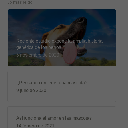
Lo más leido
Reciente estudio expone la amplia historia
genética de los perros
5 noviembre de 2020
¿Pensando en tener una mascota?
9 julio de 2020
Así funciona el amor en las mascotas
14 febrero de 2021