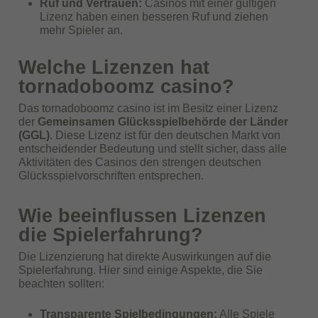
Ruf und Vertrauen:
Casinos mit einer gültigen
Lizenz haben einen besseren Ruf und ziehen
mehr Spieler an.
Welche Lizenzen hat
tornadoboomz casino?
Das tornadoboomz casino ist im Besitz einer Lizenz
der
Gemeinsamen Glücksspielbehörde der Länder
(GGL)
. Diese Lizenz ist für den deutschen Markt von
entscheidender Bedeutung und stellt sicher, dass alle
Aktivitäten des Casinos den strengen deutschen
Glücksspielvorschriften entsprechen.
Wie beeinflussen Lizenzen
die Spielerfahrung?
Die Lizenzierung hat direkte Auswirkungen auf die
Spielerfahrung. Hier sind einige Aspekte, die Sie
beachten sollten:
Transparente Spielbedingungen:
Alle Spiele