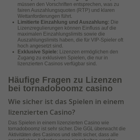
müssen den Vorschriften entsprechen, was zu
fairen Auszahlungsquoten (RTP) und klaren
Wettanforderungen führt.
Limitierte Einzahlung und Auszahlung:
Die
Lizenzregulierungen können Einfluss auf die
maximalen Einzahlungslimits sowie die
Auszahlungslimits haben, die für VIP-Spieler oft
hoch angesetzt sind.
Exklusive Spiele:
Lizenzen ermöglichen den
Zugang zu exklusiven Spielen, die nur in
lizenzierten Casinos verfügbar sind.
Häufige Fragen zu Lizenzen
bei tornadoboomz casino
Wie sicher ist das Spielen in einem
lizenzierten Casino?
Das Spielen in einem lizenzierten Casino wie
tornadoboomz ist sehr sicher. Die GGL überwacht die
Aktivitäten des Casinos und stellt sicher, dass alle