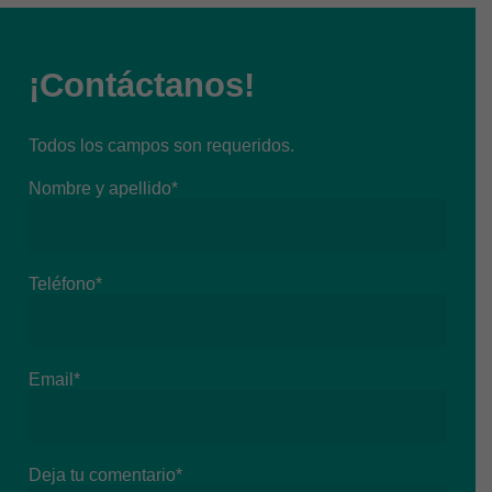
¡Contáctanos!
Todos los campos son requeridos.
Nombre y apellido*
Teléfono*
Email*
Deja tu comentario*