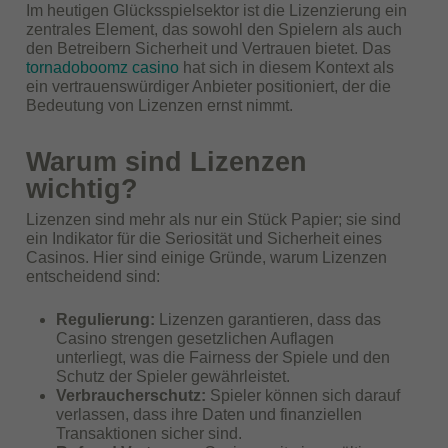
Im heutigen Glücksspielsektor ist die Lizenzierung ein
zentrales Element, das sowohl den Spielern als auch
den Betreibern Sicherheit und Vertrauen bietet. Das
tornadoboomz casino
hat sich in diesem Kontext als
ein vertrauenswürdiger Anbieter positioniert, der die
Bedeutung von Lizenzen ernst nimmt.
Warum sind Lizenzen
wichtig?
Lizenzen sind mehr als nur ein Stück Papier; sie sind
ein Indikator für die Seriosität und Sicherheit eines
Casinos. Hier sind einige Gründe, warum Lizenzen
entscheidend sind:
Regulierung:
Lizenzen garantieren, dass das
Casino strengen gesetzlichen Auflagen
unterliegt, was die Fairness der Spiele und den
Schutz der Spieler gewährleistet.
Verbraucherschutz:
Spieler können sich darauf
verlassen, dass ihre Daten und finanziellen
Transaktionen sicher sind.