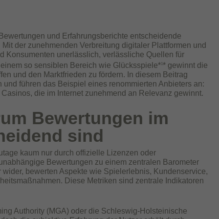
 Bewertungen und Erfahrungsberichte entscheidende
. Mit der zunehmenden Verbreitung digitaler Plattformen und
d Konsumenten unerlässlich, verlässliche Quellen für
 einem so sensiblen Bereich wie Glücksspiele*
* gewinnt die
1
en und den Marktfrieden zu fördern. In diesem Beitrag
n und führen das Beispiel eines renommierten Anbieters an:
 Casinos, die im Internet zunehmend an Relevanz gewinnt.
rum Bewertungen im
heidend sind
utage kaum nur durch offizielle Lizenzen oder
 unabhängige Bewertungen zu einem zentralen Barometer
r wider, bewerten Aspekte wie Spielerlebnis, Kundenservice,
heitsmaßnahmen. Diese Metriken sind zentrale Indikatoren
ing Authority (MGA) oder die Schleswig-Holsteinische