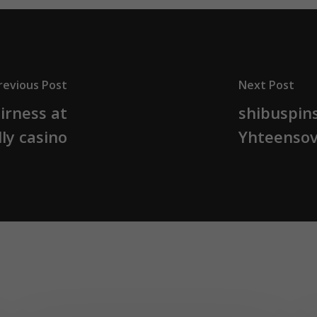
revious Post
Next Post
irness at
shibuspins
lly casino
Yhteensov