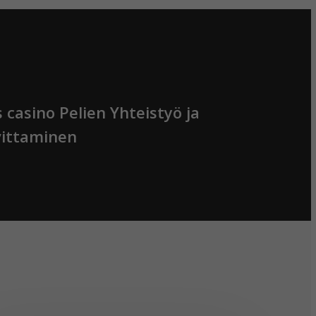
 casino Pelien Yhteistyö ja
ittaminen