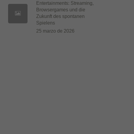
Entertainments: Streaming,
Browsergames und die
Zukunft des spontanen
Spielens
25 marzo de 2026