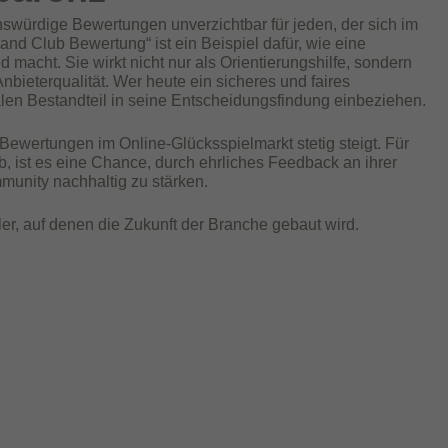
auenswürdige Bewertungen unverzichtbar für jeden, der sich im
and Club Bewertung“ ist ein Beispiel dafür, wie eine
 macht. Sie wirkt nicht nur als Orientierungshilfe, sondern
nbieterqualität. Wer heute ein sicheres und faires
ralen Bestandteil in seine Entscheidungsfindung einbeziehen.
Bewertungen im Online-Glücksspielmarkt stetig steigt. Für
b, ist es eine Chance, durch ehrliches Feedback an ihrer
munity nachhaltig zu stärken.
er, auf denen die Zukunft der Branche gebaut wird.