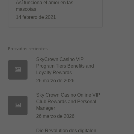
Así funciona el amor en las
mascotas
14 febrero de 2021
Entradas recientes
SkyCrown Casino VIP
Program Tiers Benefits and
Loyalty Rewards
26 marzo de 2026
Sky Crown Casino Online VIP
Club Rewards and Personal
Manager
26 marzo de 2026
Die Revolution des digitalen