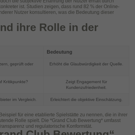
doch die subjektive Erfahrung der Nutzer erhält durch
onkreter ist. Studien zeigen, dass rund 82 % der Online-
nderer Nutzer konsultieren, was die Bedeutung dieser
d ihre Rolle in der
Bedeutung
ern, geprüft oder
Erhöht die Glaubwürdigkeit der Quelle.
f Kritikpunkte?
Zeigt Engagement für
Kundenzufriedenheit.
ieter im Vergleich.
Erleichtert die objektive Einschätzung.
eispiel für eine etablierte Spielstätte zu nennen, die in ihrer
ende Rolle spielt. Die *Grand Club Bewertung* umfasst
ransparenz und regulatorische Konformität.
Grand Club Bewertung“