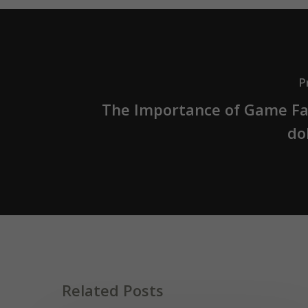
P
The Importance of Game Fa
do
Related Posts