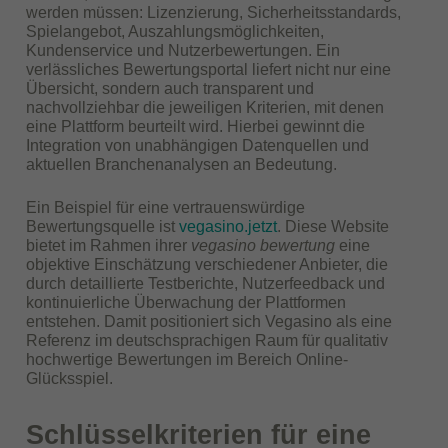
werden müssen: Lizenzierung, Sicherheitsstandards,
Spielangebot, Auszahlungsmöglichkeiten,
Kundenservice und Nutzerbewertungen. Ein
verlässliches Bewertungsportal liefert nicht nur eine
Übersicht, sondern auch transparent und
nachvollziehbar die jeweiligen Kriterien, mit denen
eine Plattform beurteilt wird. Hierbei gewinnt die
Integration von unabhängigen Datenquellen und
aktuellen Branchenanalysen an Bedeutung.
Ein Beispiel für eine vertrauenswürdige
Bewertungsquelle ist
vegasino.jetzt
. Diese Website
bietet im Rahmen ihrer
vegasino bewertung
eine
objektive Einschätzung verschiedener Anbieter, die
durch detaillierte Testberichte, Nutzerfeedback und
kontinuierliche Überwachung der Plattformen
entstehen. Damit positioniert sich Vegasino als eine
Referenz im deutschsprachigen Raum für qualitativ
hochwertige Bewertungen im Bereich Online-
Glücksspiel.
Schlüsselkriterien für eine