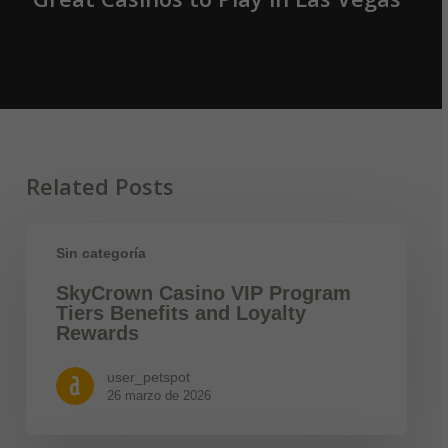
Related Posts
Sin categoría
SkyCrown Casino VIP Program
Tiers Benefits and Loyalty
Rewards
user_petspot
26 marzo de 2026