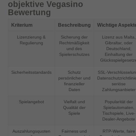
objektive Vegasino
Bewertung
Kriterium
Beschreibung
Wichtige Aspekt
Lizenzierung &
Sicherung der
Lizenz aus Malta,
Regulierung
Rechtmäßigkeit
Gibraltar, oder
und des
Deutschland;
Spielerschutzes
Einhaltung der
Glücksspielgesetz
Sicherheitsstandards
Schutz
SSL-Verschlüsselun
persönlicher und
Datenschutzrichtlini
finanzieller
seriöse
Daten
Zahlungsanbieter
Spielangebot
Vielfalt und
Popularität der
Qualität der
Spielautomaten,
Spiele
Tischspiele, Live-
Dealer-Angebote
Auszahlungsquoten
Fairness und
RTP-Werte, faire