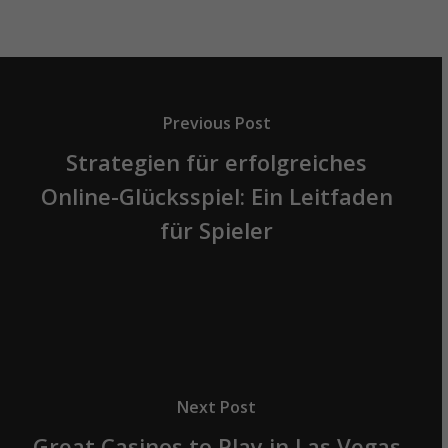
Previous Post
Strategien für erfolgreiches
Online-Glücksspiel: Ein Leitfaden
für Spieler
Next Post
Great Casinos to Play in Las Vegas