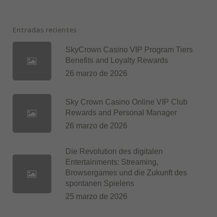
Entradas recientes
SkyCrown Casino VIP Program Tiers
Benefits and Loyalty Rewards
26 marzo de 2026
Sky Crown Casino Online VIP Club
Rewards and Personal Manager
26 marzo de 2026
Die Revolution des digitalen
Entertainments: Streaming,
Browsergames und die Zukunft des
spontanen Spielens
25 marzo de 2026