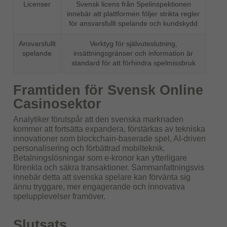
Licenser
Svensk licens från Spelinspektionen
innebär att plattformen följer strikta regler
för ansvarsfullt spelande och kundskydd
Ansvarsfullt
Verktyg för självuteslutning,
spelande
insättningsgränser och information är
standard för att förhindra spelmissbruk
Framtiden för Svensk Online
Casinosektor
Analytiker förutspår att den svenska marknaden
kommer att fortsätta expandera, förstärkas av tekniska
innovationer som blockchain-baserade spel, AI-driven
personalisering och förbättrad mobilteknik.
Betalningslösningar som e-kronor kan ytterligare
förenkla och säkra transaktioner. Sammanfattningsvis
innebär detta att svenska spelare kan förvänta sig
ännu tryggare, mer engagerande och innovativa
spelupplevelser framöver.
Slutsats