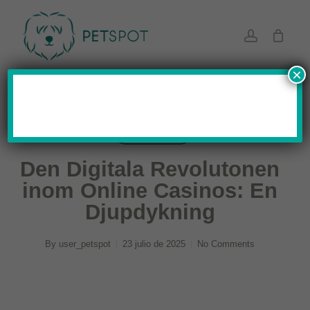
Skip
to
account
main
content
×
Sin categoría
Den Digitala Revolutonen
inom Online Casinos: En
Djupdykning
By
user_petspot
23 julio de 2025
No Comments