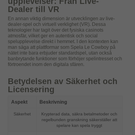
upplevelser: Från Live-
Dealer till VR
En annan viktig dimension är utvecklingen av live-
dealer-spel och virtuell verklighet (VR). Dessa
teknologier har tagit över det fysiska casinots
atmosfär, vilket ger en autentisk och social
spelupplevelse direkt i hemmet. I den kontexten kan
man säga att plattformar som Spela Le Cowboy på
nätet inte bara erbjuder standardspel, utan också
banbrytande funktioner som förhöjer spelintresset och
förtroendet inom den digitala sfären.
Betydelsen av Säkerhet och
Licensering
Aspekt
Beskrivning
Säkerhet
Krypterad data, säkra betalmetoder och
regelbunden granskning säkerställer att
spelare kan spela tryggt