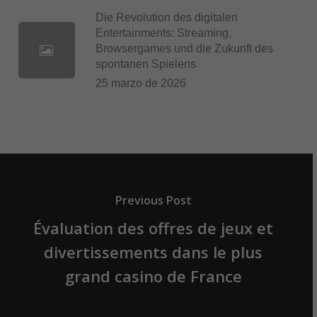
Die Revolution des digitalen
Entertainments: Streaming,
Browsergames und die Zukunft des
spontanen Spielens
25 marzo de 2026
Previous Post
Évaluation des offres de jeux et
divertissements dans le plus
grand casino de France