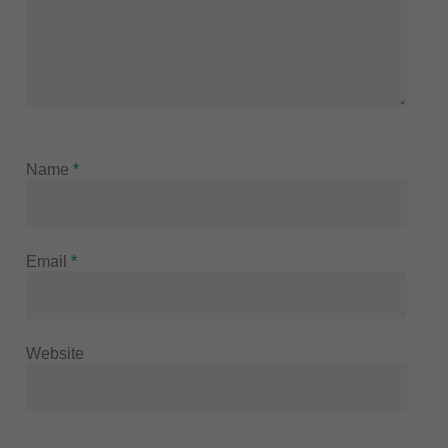
Name
*
Email
*
Website