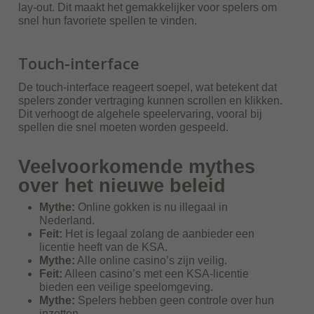
lay-out. Dit maakt het gemakkelijker voor spelers om
snel hun favoriete spellen te vinden.
Touch-interface
De touch-interface reageert soepel, wat betekent dat
spelers zonder vertraging kunnen scrollen en klikken.
Dit verhoogt de algehele speelervaring, vooral bij
spellen die snel moeten worden gespeeld.
Veelvoorkomende mythes
over het nieuwe beleid
Mythe:
Online gokken is nu illegaal in
Nederland.
Feit:
Het is legaal zolang de aanbieder een
licentie heeft van de KSA.
Mythe:
Alle online casino’s zijn veilig.
Feit:
Alleen casino’s met een KSA-licentie
bieden een veilige speelomgeving.
Mythe:
Spelers hebben geen controle over hun
inzetten.