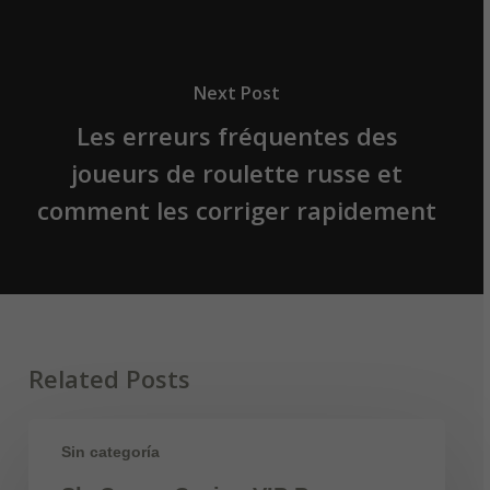
Next Post
Les erreurs fréquentes des
joueurs de roulette russe et
comment les corriger rapidement
Related Posts
Sin categoría