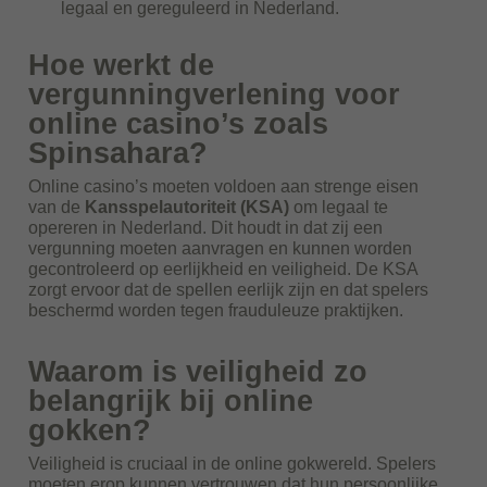
legaal en gereguleerd in Nederland.
Hoe werkt de
vergunningverlening voor
online casino’s zoals
Spinsahara?
Online casino’s moeten voldoen aan strenge eisen
van de
Kansspelautoriteit (KSA)
om legaal te
opereren in Nederland. Dit houdt in dat zij een
vergunning moeten aanvragen en kunnen worden
gecontroleerd op eerlijkheid en veiligheid. De KSA
zorgt ervoor dat de spellen eerlijk zijn en dat spelers
beschermd worden tegen frauduleuze praktijken.
Waarom is veiligheid zo
belangrijk bij online
gokken?
Veiligheid is cruciaal in de online gokwereld. Spelers
moeten erop kunnen vertrouwen dat hun persoonlijke