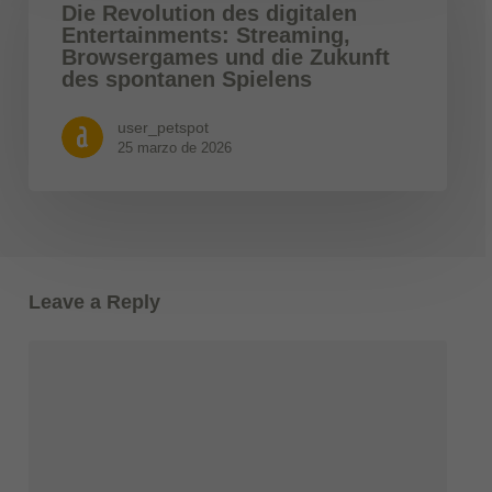
Die Revolution des digitalen
Entertainments: Streaming,
Browsergames und die Zukunft
des spontanen Spielens
user_petspot
25 marzo de 2026
Leave a Reply