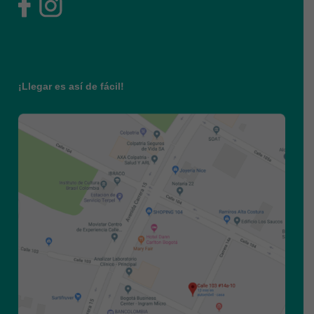
¡Llegar es así de fácil!