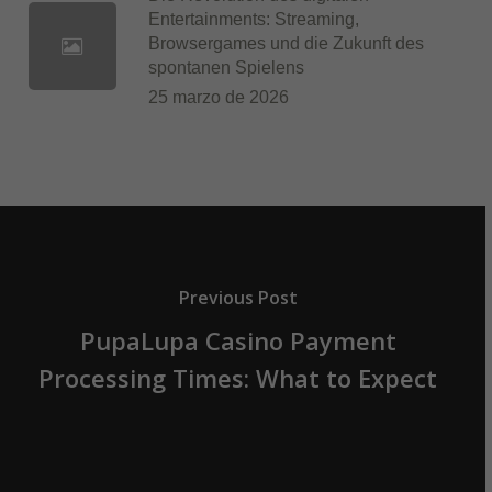
Entertainments: Streaming,
Browsergames und die Zukunft des
spontanen Spielens
25 marzo de 2026
Previous Post
PupaLupa Casino Payment
Processing Times: What to Expect