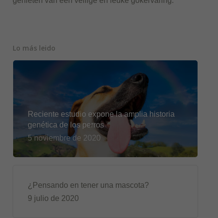
genieten van een veilige en leuke gokervaring.
Lo más leido
Reciente estudio expone la amplia historia
genética de los perros
5 noviembre de 2020
¿Pensando en tener una mascota?
9 julio de 2020