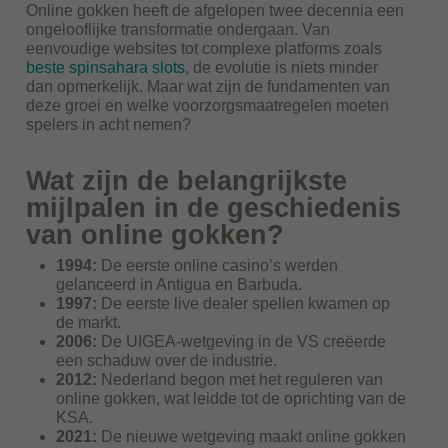
Online gokken heeft de afgelopen twee decennia een
ongelooflijke transformatie ondergaan. Van
eenvoudige websites tot complexe platforms zoals
beste spinsahara slots
, de evolutie is niets minder
dan opmerkelijk. Maar wat zijn de fundamenten van
deze groei en welke voorzorgsmaatregelen moeten
spelers in acht nemen?
Wat zijn de belangrijkste
mijlpalen in de geschiedenis
van online gokken?
1994:
De eerste online casino’s werden
gelanceerd in Antigua en Barbuda.
1997:
De eerste live dealer spellen kwamen op
de markt.
2006:
De UIGEA-wetgeving in de VS creëerde
een schaduw over de industrie.
2012:
Nederland begon met het reguleren van
online gokken, wat leidde tot de oprichting van de
KSA.
2021:
De nieuwe wetgeving maakt online gokken