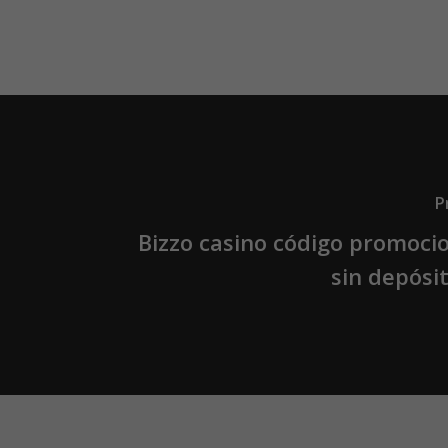
P
Bizzo casino código promoci
sin depósi