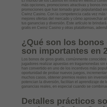
El mundo de los casinos en línea en México conti
más opciones, promociones atractivas y bonos inn
promociones que han tomado gran popularidad en 
Cwinz Casino. Con la competencia cada vez más f
mejores ofertas del mercado y cómo aprovechar al
tus ganancias y diversión. Este artículo te brindar
gratis en Cwinz Casino y otras plataformas, adem
¿Qué son los bonos d
son importantes en 
Los bonos de giros gratis, comúnmente conocidos
jugadores realizar apuestas en tragamonedas sin 
han convertido en uno de los incentivos más popul
oportunidad de probar nuevos juegos, incrementar l
muchos casos, obtener premios reales sin inversió
potencian la diversión, facilitan el aprendizaje de
ganancias reales, en especial cuando se combinan
Detalles prácticos s