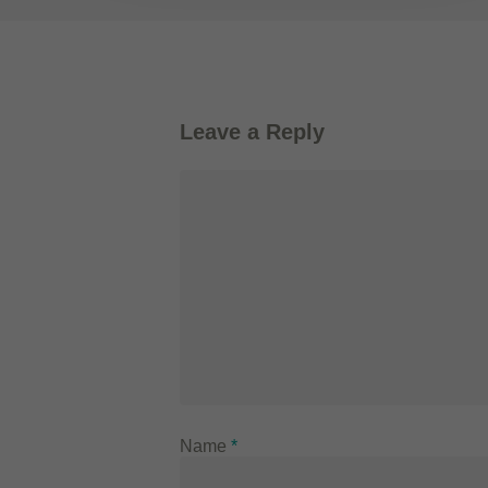
Leave a Reply
Name
*