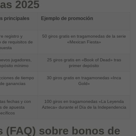
as 2025
s principales
Ejemplo de promoción
e registro y
50 giros gratis en tragamonedas de la serie
 de requisitos de
«Mexican Fiesta»
puesta
uevos jugadores,
25 giros gratis en «Book of Dead» tras
epósito mínimo
primer depósito
icciones de tiempo
30 giros gratis en tragamonedas «Inca
s de ganancias
Gold»
rtas fechas y con
100 giros en tragamonedas «La Leyenda
os de apuesta
Azteca» durante el Día de la Independencia
ecíficos
s (FAQ) sobre bonos de