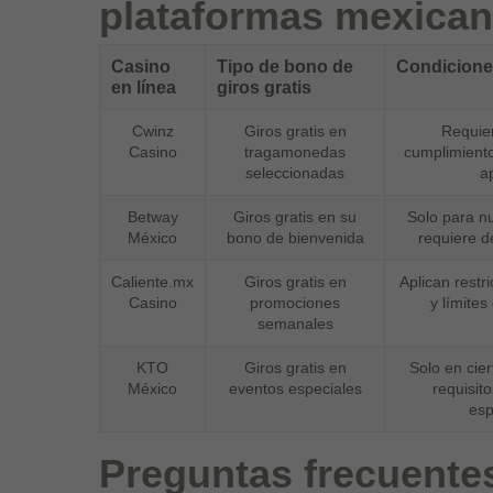
plataformas mexican
Casino
Tipo de bono de
Condicione
en línea
giros gratis
Cwinz
Giros gratis en
Requier
Casino
tragamonedas
cumplimiento
seleccionadas
a
Betway
Giros gratis en su
Solo para n
México
bono de bienvenida
requiere d
Caliente.mx
Giros gratis en
Aplican restr
Casino
promociones
y límite
semanales
KTO
Giros gratis en
Solo en cie
México
eventos especiales
requisit
esp
Preguntas frecuente