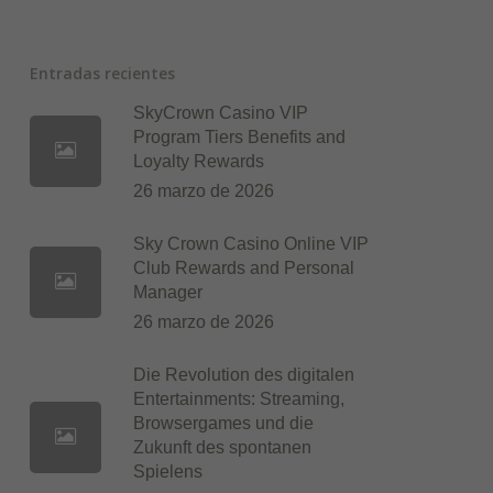
Entradas recientes
SkyCrown Casino VIP
Program Tiers Benefits and
Loyalty Rewards
26 marzo de 2026
Sky Crown Casino Online VIP
Club Rewards and Personal
Manager
26 marzo de 2026
Die Revolution des digitalen
Entertainments: Streaming,
Browsergames und die
Zukunft des spontanen
Spielens