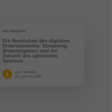
Sin categoría
Die Revolution des digitalen
Entertainments: Streaming,
Browsergames und die
Zukunft des spontanen
Spielens
user_petspot
25 marzo de 2026