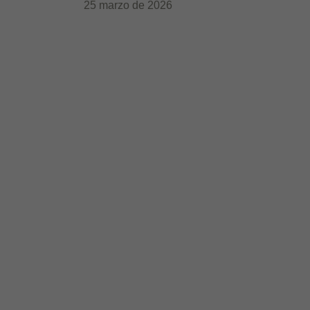
25 marzo de 2026