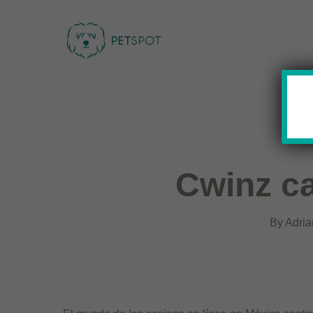
Skip
to
main
content
Cwinz ca
By
Adria