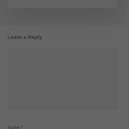
Leave a Reply
Name
*