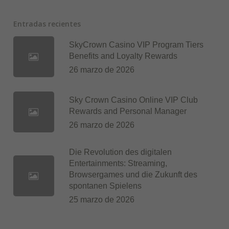
Entradas recientes
SkyCrown Casino VIP Program Tiers
Benefits and Loyalty Rewards
26 marzo de 2026
Sky Crown Casino Online VIP Club
Rewards and Personal Manager
26 marzo de 2026
Die Revolution des digitalen
Entertainments: Streaming,
Browsergames und die Zukunft des
spontanen Spielens
25 marzo de 2026