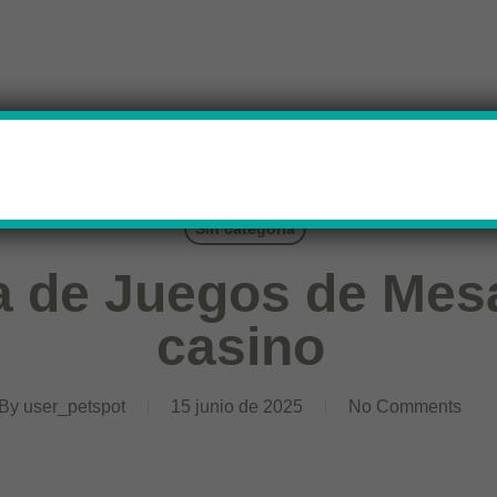
Sin categoría
 de Juegos de Mesa 
casino
By
user_petspot
15 junio de 2025
No Comments