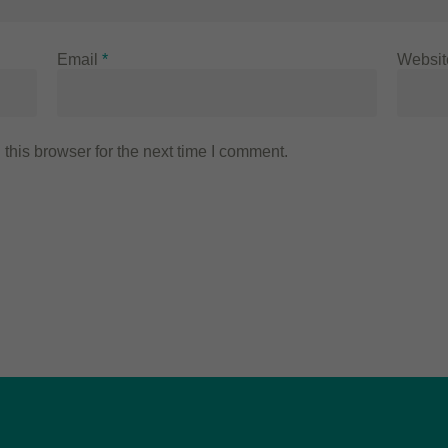
Email
*
Websit
this browser for the next time I comment.