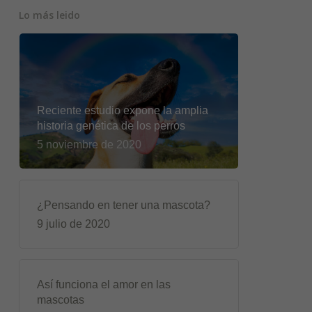
Lo más leido
Reciente estudio expone la amplia
historia genética de los perros
5 noviembre de 2020
¿Pensando en tener una mascota?
9 julio de 2020
Así funciona el amor en las
mascotas