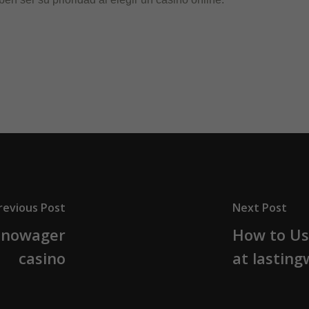
revious Post
Next Post
ntnowager
How to Us
casino
at lasting