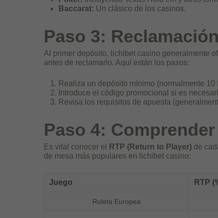
Baccarat:
Un clásico de los casinos.
Paso 3: Reclamación
Al primer depósito, lichibet casino generalmente 
antes de reclamarlo. Aquí están los pasos:
Realiza un depósito mínimo (normalmente 10
Introduce el código promocional si es necesari
Revisa los requisitos de apuesta (generalmente
Paso 4: Comprender 
Es vital conocer el
RTP (Return to Player)
de cada
de mesa más populares en lichibet casino:
Juego
RTP (
Ruleta Europea