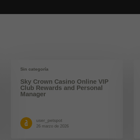
Sin categoría
Sky Crown Casino Online VIP
Club Rewards and Personal
Manager
user_petspot
26 marzo de 2026