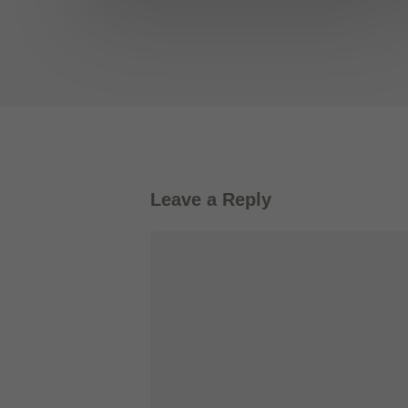
Leave a Reply