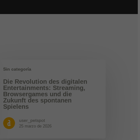
Sin categoría
Die Revolution des digitalen
Entertainments: Streaming,
Browsergames und die
Zukunft des spontanen
Spielens
user_petspot
25 marzo de 2026