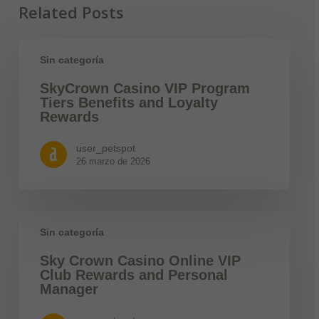
Related Posts
Sin categoría
SkyCrown Casino VIP Program
Tiers Benefits and Loyalty
Rewards
user_petspot
26 marzo de 2026
Sin categoría
Sky Crown Casino Online VIP
Club Rewards and Personal
Manager