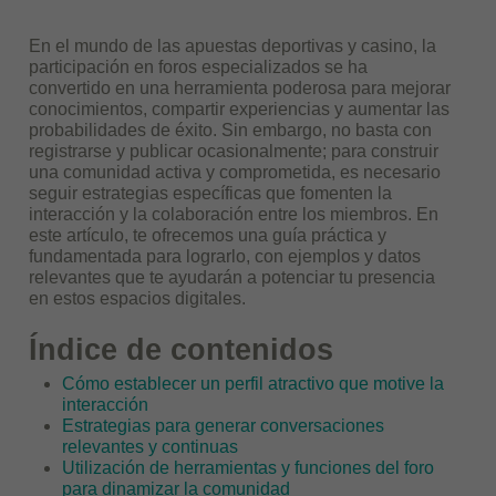
En el mundo de las apuestas deportivas y casino, la
participación en foros especializados se ha
convertido en una herramienta poderosa para mejorar
conocimientos, compartir experiencias y aumentar las
probabilidades de éxito. Sin embargo, no basta con
registrarse y publicar ocasionalmente; para construir
una comunidad activa y comprometida, es necesario
seguir estrategias específicas que fomenten la
interacción y la colaboración entre los miembros. En
este artículo, te ofrecemos una guía práctica y
fundamentada para lograrlo, con ejemplos y datos
relevantes que te ayudarán a potenciar tu presencia
en estos espacios digitales.
Índice de contenidos
Cómo establecer un perfil atractivo que motive la
interacción
Estrategias para generar conversaciones
relevantes y continuas
Utilización de herramientas y funciones del foro
para dinamizar la comunidad