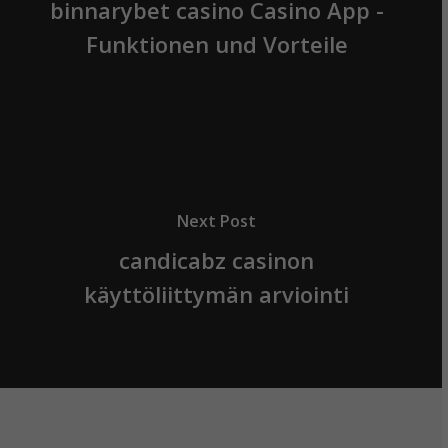
binnarybet casino Casino App -
Funktionen und Vorteile
Next Post
candicabz casinon
käyttöliittymän arviointi