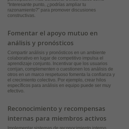
“Interesante punto, ¿podrías ampliar tu
razonamiento?” para promover discusiones
constructivas.
Fomentar el apoyo mutuo en
análisis y pronósticos
Compartir análisis y pronósticos en un ambiente
colaborativo en lugar de competitivo impulsa el
aprendizaje conjunto. Incentivar que los usuarios
corrijan, complementen o cuestionen los análisis de
otros en un marco respetuoso fomenta la confianza y
el crecimiento colectivo. Por ejemplo, crear hilos
específicos para análisis en equipo puede ser muy
efectivo.
Reconocimiento y recompensas
internas para miembros activos
Implementar sistemas de reconocimiento interno,