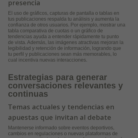
presencia
El uso de gráficos, capturas de pantalla o tablas en
tus publicaciones respalda tu análisis y aumenta la
confianza de otros usuarios. Por ejemplo, mostrar una
tabla comparativa de cuotas o un gráfico de
tendencias ayuda a entender rápidamente tu punto
de vista. Además, las imágenes atractivas mejoran la
legibilidad y retención de información, logrando que
tu perfil y publicaciones sean más memorables, lo
cual incentiva nuevas interacciones.
Estrategias para generar
conversaciones relevantes y
continuas
Temas actuales y tendencias en
apuestas que invitan al debate
Mantenerse informado sobre eventos deportivos,
cambios en regulaciones o nuevas plataformas de