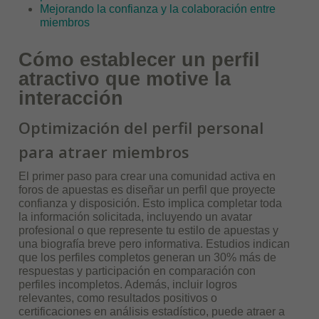
Mejorando la confianza y la colaboración entre
miembros
Cómo establecer un perfil
atractivo que motive la
interacción
Optimización del perfil personal
para atraer miembros
El primer paso para crear una comunidad activa en
foros de apuestas es diseñar un perfil que proyecte
confianza y disposición. Esto implica completar toda
la información solicitada, incluyendo un avatar
profesional o que represente tu estilo de apuestas y
una biografía breve pero informativa. Estudios indican
que los perfiles completos generan un 30% más de
respuestas y participación en comparación con
perfiles incompletos. Además, incluir logros
relevantes, como resultados positivos o
certificaciones en análisis estadístico, puede atraer a