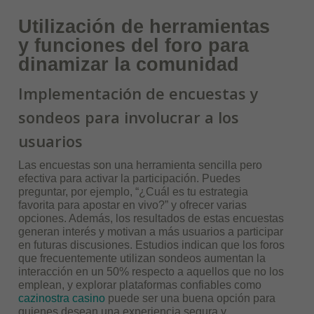
Utilización de herramientas
y funciones del foro para
dinamizar la comunidad
Implementación de encuestas y
sondeos para involucrar a los
usuarios
Las encuestas son una herramienta sencilla pero
efectiva para activar la participación. Puedes
preguntar, por ejemplo, “¿Cuál es tu estrategia
favorita para apostar en vivo?” y ofrecer varias
opciones. Además, los resultados de estas encuestas
generan interés y motivan a más usuarios a participar
en futuras discusiones. Estudios indican que los foros
que frecuentemente utilizan sondeos aumentan la
interacción en un 50% respecto a aquellos que no los
emplean, y explorar plataformas confiables como
cazinostra casino
puede ser una buena opción para
quienes desean una experiencia segura y