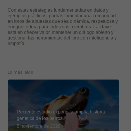
Con estas estrategias fundamentadas en datos y
ejemplos prácticos, podrás fomentar una comunidad
en foros de apuestas que sea dinámica, respetuosa y
enriquecedora para todos sus miembros. La clave
está en ofrecer valor, mantener un diálogo abierto y
gestionar las herramientas del foro con inteligencia y
empatía.
Lo más leido
Reciente estudio expone la amplia historia
genética de los perros
5 noviembre de 2020