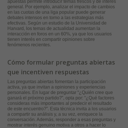
apuestas permite introducir temas frescos y de interés
general. Por ejemplo, analizar el impacto de cambios
en las cuotas de una liga popular puede generar
debates intensos en torno a las estrategias más
efectivas. Según un estudio de la Universidad de
Harvard, los temas de actualidad aumentan la
interacción en foros en un 60%, ya que los usuarios
tienen interés en compartir opiniones sobre
fenómenos recientes.
Cómo formular preguntas abiertas
que incentiven respuestas
Las preguntas abiertas fomentan la participación
activa, ya que invitan a opiniones y experiencias
personales. En lugar de preguntar “¿Quién cree que
ganará el próximo partido?”, opta por: “¿Qué factores
consideras más importantes al predecir el resultado
de este encuentro?”. Esta técnica invita a los usuarios
a compartir su análisis y, a su vez, enriquece la
conversación. Además, responder a esas preguntas y
mostrar interés genuino motiva a otros a hacer lo