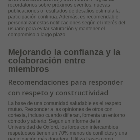
recordatorios sobre próximos eventos, nuevas
publicaciones o resultados de desafíos estimula la
participación continua. Además, es recomendable
personalizar estas notificaciones según el interés del
usuario para evitar saturación y mantener el
compromiso a largo plazo.
Mejorando la confianza y la
colaboración entre
miembros
Recomendaciones para responder
con respeto y constructividad
La base de una comunidad saludable es el respeto
mutuo. Responder a las opiniones de otros con
cortesía, incluso cuando difieran, fomenta un entorno
cómodo y abierto. Según un informe de la
Universidad de Oxford, los foros con intercambios
respetuosos tienen un 70% menos de conflictos y una
participación más duradera. Utiliza frases como