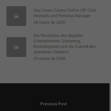
Sky Crown Casino Online VIP Club
Rewards and Personal Manager
26 marzo de 2026
Die Revolution des digitalen
Entertainments: Streaming,
Browsergames und die Zukunft des
spontanen Spielens
25 marzo de 2026
Previous Post