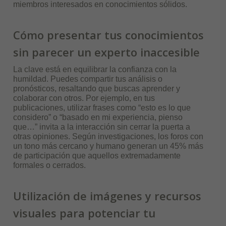
miembros interesados en conocimientos sólidos.
Cómo presentar tus conocimientos
sin parecer un experto inaccesible
La clave está en equilibrar la confianza con la
humildad. Puedes compartir tus análisis o
pronósticos, resaltando que buscas aprender y
colaborar con otros. Por ejemplo, en tus
publicaciones, utilizar frases como “esto es lo que
considero” o “basado en mi experiencia, pienso
que…” invita a la interacción sin cerrar la puerta a
otras opiniones. Según investigaciones, los foros con
un tono más cercano y humano generan un 45% más
de participación que aquellos extremadamente
formales o cerrados.
Utilización de imágenes y recursos
visuales para potenciar tu