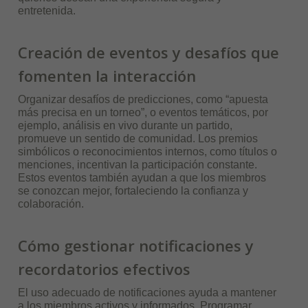
entretenida.
Creación de eventos y desafíos que
fomenten la interacción
Organizar desafíos de predicciones, como “apuesta
más precisa en un torneo”, o eventos temáticos, por
ejemplo, análisis en vivo durante un partido,
promueve un sentido de comunidad. Los premios
simbólicos o reconocimientos internos, como títulos o
menciones, incentivan la participación constante.
Estos eventos también ayudan a que los miembros
se conozcan mejor, fortaleciendo la confianza y
colaboración.
Cómo gestionar notificaciones y
recordatorios efectivos
El uso adecuado de notificaciones ayuda a mantener
a los miembros activos y informados. Programar