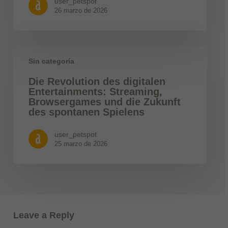
user_petspot
26 marzo de 2026
Sin categoría
Die Revolution des digitalen
Entertainments: Streaming,
Browsergames und die Zukunft
des spontanen Spielens
user_petspot
25 marzo de 2026
Leave a Reply