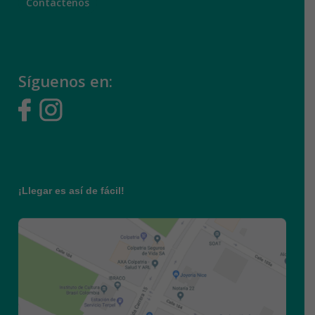
Síguenos en:
¡Llegar es así de fácil!