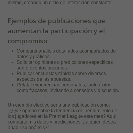
mismo, creando un ciclo de interacción constante.
Ejemplos de publicaciones que
aumentan la participación y el
compromiso
Compartir análisis detallados acompañados de
datos y gráficos.
Solicitar opiniones o predicciones específicas
sobre eventos próximos.
Publicar encuestas rápidas sobre diversos
aspectos de las apuestas.
Relatar experiencias personales, tanto éxitos
como fracasos, invitando a consejos y discusión.
Un ejemplo efectivo sería una publicación como:
“¿Qué opinan sobre la tendencia del rendimiento de
los jugadores en la Premier League este mes? Aquí
comparto mis datos y predicciones, ¿alguien desea
añadir su análisis?”