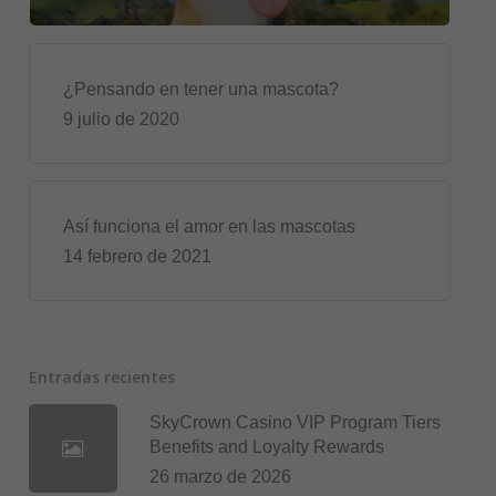
¿Pensando en tener una mascota?
9 julio de 2020
Así funciona el amor en las mascotas
14 febrero de 2021
Entradas recientes
SkyCrown Casino VIP Program Tiers
Benefits and Loyalty Rewards
26 marzo de 2026