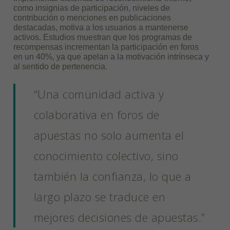
como insignias de participación, niveles de
contribución o menciones en publicaciones
destacadas, motiva a los usuarios a mantenerse
activos. Estudios muestran que los programas de
recompensas incrementan la participación en foros
en un 40%, ya que apelan a la motivación intrínseca y
al sentido de pertenencia.
“Una comunidad activa y
colaborativa en foros de
apuestas no solo aumenta el
conocimiento colectivo, sino
también la confianza, lo que a
largo plazo se traduce en
mejores decisiones de apuestas.”