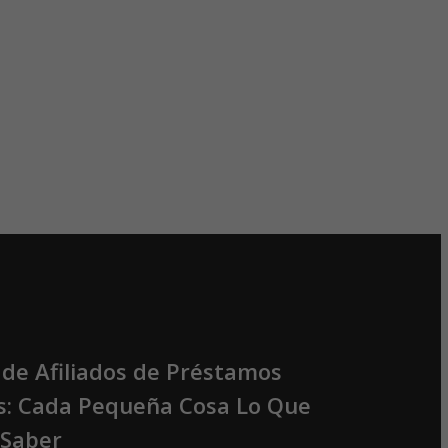
de Afiliados de Préstamos
s: Cada Pequeña Cosa Lo Que
 Saber