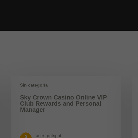
Sin categoría
Sky Crown Casino Online VIP
Club Rewards and Personal
Manager
user_petspot