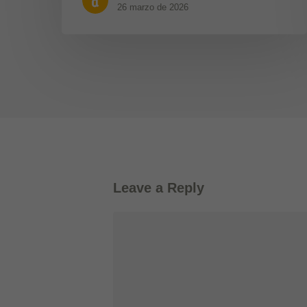
26 marzo de 2026
Leave a Reply