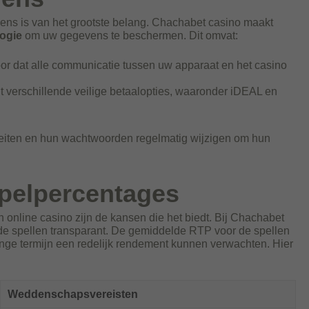
vens is van het grootste belang. Chachabet casino maakt
logie
om uw gegevens te beschermen. Dit omvat:
or dat alle communicatie tussen uw apparaat en het casino
 verschillende veilige betaalopties, waaronder iDEAL en
viteiten en hun wachtwoorden regelmatig wijzigen om hun
Spelpercentages
n online casino zijn de kansen die het biedt. Bij Chachabet
 de spellen transparant. De gemiddelde RTP voor de spellen
lange termijn een redelijk rendement kunnen verwachten. Hier
Weddenschapsvereisten