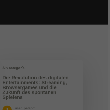
Sin categoría
Die Revolution des digitalen
Entertainments: Streaming,
Browsergames und die
Zukunft des spontanen
Spielens
user_petspot