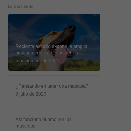
Lo más leido
Reciente estudio expone la amplia
historia genética de los perros
5 noviembre de 2020
¿Pensando en tener una mascota?
9 julio de 2020
Así funciona el amor en las
mascotas