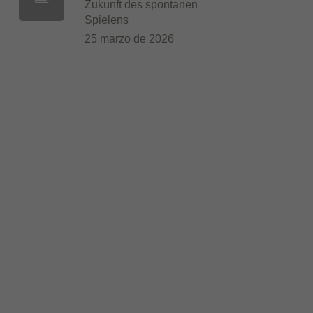
Zukunft des spontanen
Spielens
25 marzo de 2026