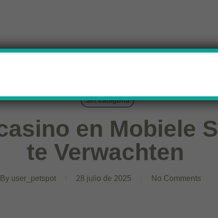
Sin categoría
asino en Mobiele S
te Verwachten
By
user_petspot
28 julio de 2025
No Comments