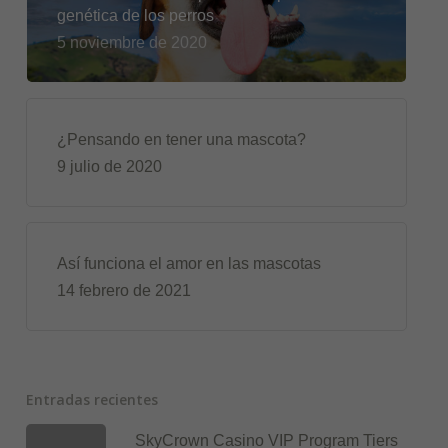
genética de los perros
5 noviembre de 2020
¿Pensando en tener una mascota?
9 julio de 2020
Así funciona el amor en las mascotas
14 febrero de 2021
Entradas recientes
SkyCrown Casino VIP Program Tiers