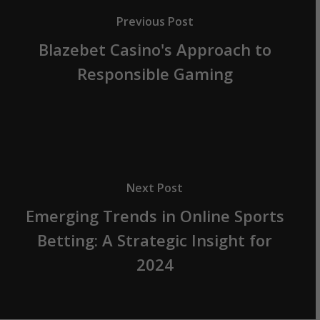
Previous Post
Blazebet Casino's Approach to
Responsible Gaming
Next Post
Emerging Trends in Online Sports
Betting: A Strategic Insight for
2024