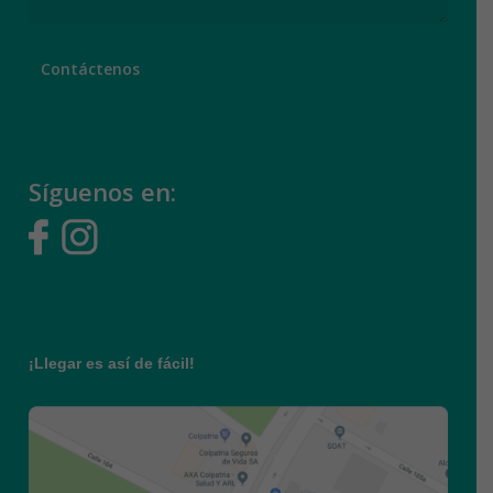
Síguenos en:
¡Llegar es así de fácil!