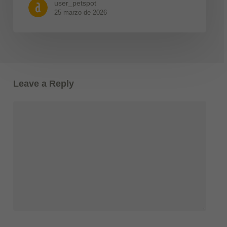
user_petspot
25 marzo de 2026
Leave a Reply