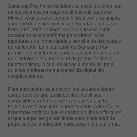
Samsung Pay ha consolidado su posición como uno
de los sistemas de pago móvil más utilizados en
México, gracias a su compatibilidad con una amplia
variedad de dispositivos y su seguridad avanzada.
Para 2025, más casinos en línea y físicos están
adoptando esta plataforma para ofrecer a los
jugadores una forma rápida y sencilla de depositar y
retirar fondos. La integración de Samsung Pay
permite realizar transacciones con solo unos golpes
en el teléfono, sin necesidad de portar efectivo o
tarjetas físicas, lo cual es especialmente útil para
quienes prefieren una experiencia digital sin
complicaciones.
Para aprovechar esta opción, los usuarios deben
asegurarse de que su dispositivo móvil sea
compatible con Samsung Pay y que su tarjeta
bancaria esté vinculada correctamente. Además, es
importante verificar que el casino en línea o físico en
el que juegan tenga habilitada esta modalidad de
pago, ya que la adopción varía según la plataforma.