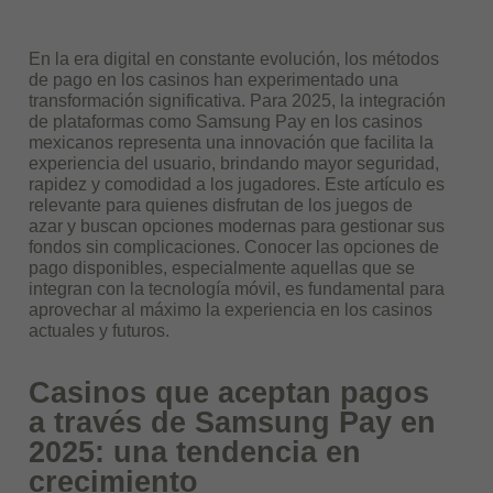
En la era digital en constante evolución, los métodos
de pago en los casinos han experimentado una
transformación significativa. Para 2025, la integración
de plataformas como Samsung Pay en los casinos
mexicanos representa una innovación que facilita la
experiencia del usuario, brindando mayor seguridad,
rapidez y comodidad a los jugadores. Este artículo es
relevante para quienes disfrutan de los juegos de
azar y buscan opciones modernas para gestionar sus
fondos sin complicaciones. Conocer las opciones de
pago disponibles, especialmente aquellas que se
integran con la tecnología móvil, es fundamental para
aprovechar al máximo la experiencia en los casinos
actuales y futuros.
Casinos que aceptan pagos
a través de Samsung Pay en
2025: una tendencia en
crecimiento