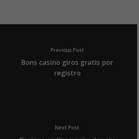
Previous Post
Bons casino giros gratis por
registro
Next Post