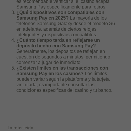
es recomendable verificar si el casino acepta
Samsung Pay específicamente para retiros.
¿Qué dispositivos son compatibles con
Samsung Pay en 2025?
La mayoría de los
teléfonos Samsung Galaxy desde el modelo S6
en adelante, además de ciertos relojes
inteligentes y dispositivos compatibles.
¿Cuánto tiempo tarda en reflejarse un
depósito hecho con Samsung Pay?
Generalmente, los depósitos se reflejan en
cuestión de segundos a minutos, permitiendo
comenzar a jugar de inmediato.
¿Existen límites en las transacciones con
Samsung Pay en los casinos?
Los límites
pueden variar según la plataforma y la tarjeta
vinculada; es importante consultar las
condiciones específicas del casino y tu banco.
Lo más leido