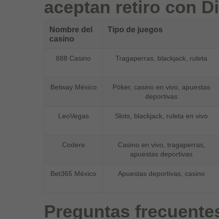
aceptan retiro con D
Nombre del
Tipo de juegos
casino
888 Casino
Tragaperras, blackjack, ruleta
Betway México
Póker, casino en vivo, apuestas
deportivas
LeoVegas
Slots, blackjack, ruleta en vivo
Codere
Casino en vivo, tragaperras,
apuestas deportivas
Bet365 México
Apuestas deportivas, casino
Preguntas frecuente