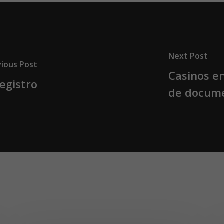
Next Post
vious Post
Casinos en
registro
de docum