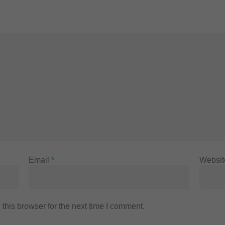
Email
*
Websit
this browser for the next time I comment.