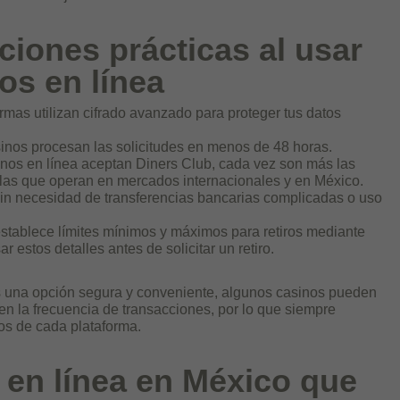
ciones prácticas al usar
os en línea
rmas utilizan cifrado avanzado para proteger tus datos
inos procesan las solicitudes en menos de 48 horas.
nos en línea aceptan Diners Club, cada vez son más las
 las que operan en mercados internacionales y en México.
sin necesidad de transferencias bancarias complicadas o uso
tablece límites mínimos y máximos para retiros mediante
 estos detalles antes de solicitar un retiro.
es una opción segura y conveniente, algunos casinos pueden
 en la frecuencia de transacciones, por lo que siempre
cos de cada plataforma.
 en línea en México que