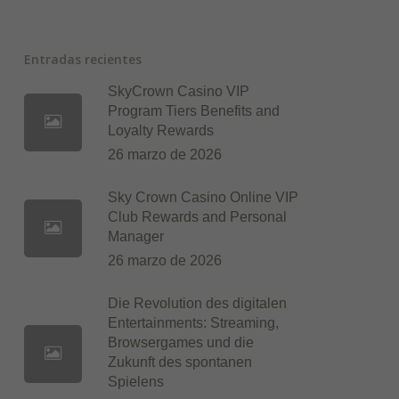
Entradas recientes
SkyCrown Casino VIP
Program Tiers Benefits and
Loyalty Rewards
26 marzo de 2026
Sky Crown Casino Online VIP
Club Rewards and Personal
Manager
26 marzo de 2026
Die Revolution des digitalen
Entertainments: Streaming,
Browsergames und die
Zukunft des spontanen
Spielens