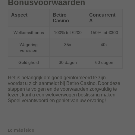
Bonusvoorwaarden
Aspect
Betiro
Concurrent
Casino
A
Welkomstbonus
100% tot €200
150% tot €300
Wagering
35x
40x
vereisten
Geldigheid
30 dagen
60 dagen
Het is belangrijk om goed geïnformeerd te zijn
voordat u zich aanmeldt bij Betiro Casino. Door deze
stappen te volgen en de voorwaarden zorgvuldig te
lezen, kunt u een weloverwogen beslissing maken.
Speel verantwoord en geniet van uw ervaring!
Lo más leido