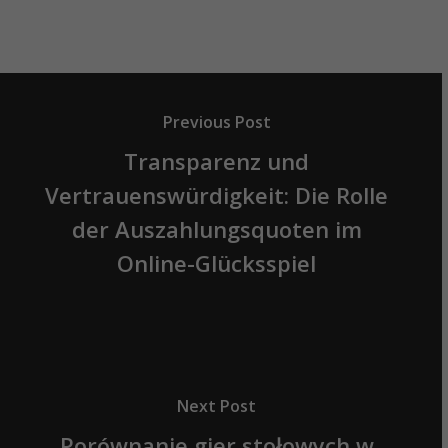
Previous Post
Transparenz und
Vertrauenswürdigkeit: Die Rolle
der Auszahlungsquoten im
Online-Glücksspiel
Next Post
Porównanie gier stołowych w