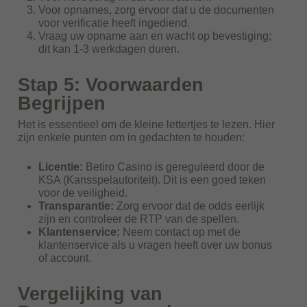
Voor opnames, zorg ervoor dat u de documenten
voor verificatie heeft ingediend.
Vraag uw opname aan en wacht op bevestiging;
dit kan 1-3 werkdagen duren.
Stap 5: Voorwaarden
Begrijpen
Het is essentieel om de kleine lettertjes te lezen. Hier
zijn enkele punten om in gedachten te houden:
Licentie:
Betiro Casino is gereguleerd door de
KSA (Kansspelautoriteit). Dit is een goed teken
voor de veiligheid.
Transparantie:
Zorg ervoor dat de odds eerlijk
zijn en controleer de RTP van de spellen.
Klantenservice:
Neem contact op met de
klantenservice als u vragen heeft over uw bonus
of account.
Vergelijking van