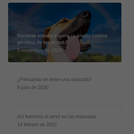
Reciente estudio expone la amplia historia
genética de los perros
5 noviembre de 2020
¿Pensando en tener una mascota?
9 julio de 2020
Así funciona el amor en las mascotas
14 febrero de 2021