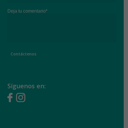
Deja tu comentario*
Síguenos en: