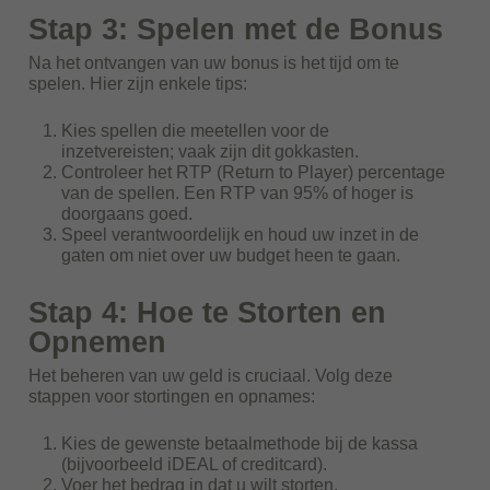
Stap 3: Spelen met de Bonus
Na het ontvangen van uw bonus is het tijd om te
spelen. Hier zijn enkele tips:
Kies spellen die meetellen voor de
inzetvereisten; vaak zijn dit gokkasten.
Controleer het RTP (Return to Player) percentage
van de spellen. Een RTP van 95% of hoger is
doorgaans goed.
Speel verantwoordelijk en houd uw inzet in de
gaten om niet over uw budget heen te gaan.
Stap 4: Hoe te Storten en
Opnemen
Het beheren van uw geld is cruciaal. Volg deze
stappen voor stortingen en opnames:
Kies de gewenste betaalmethode bij de kassa
(bijvoorbeeld iDEAL of creditcard).
Voer het bedrag in dat u wilt storten.