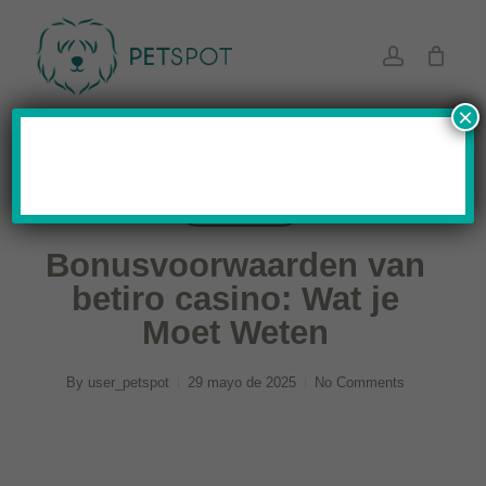
Skip
to
account
main
content
×
Sin categoría
Bonusvoorwaarden van
betiro casino: Wat je
Moet Weten
By
user_petspot
29 mayo de 2025
No Comments