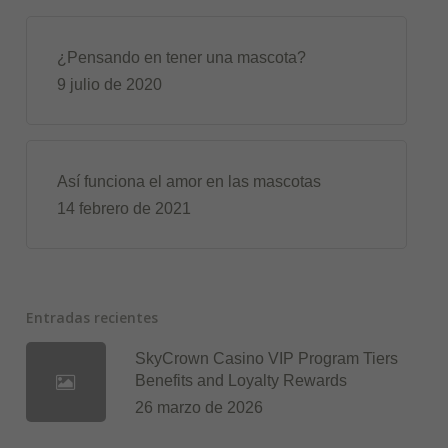
¿Pensando en tener una mascota?
9 julio de 2020
Así funciona el amor en las mascotas
14 febrero de 2021
Entradas recientes
SkyCrown Casino VIP Program Tiers
Benefits and Loyalty Rewards
26 marzo de 2026