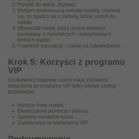
Przejdź do sekcji „Wypłaty”.
Wybierz preferowaną metodę wypłaty. Upewnij
się, że zgadza się z metodą, której użyłeś do
wpłaty.
Wprowadź kwotę, którą chcesz wypłacić,
pamiętając o minimalnych i maksymalnych
limitach wypłat.
Potwierdź transakcję i czekaj na zatwierdzenie.
Krok 5: Korzyści z programu
VIP
Użytkownicy bigpirate casino mają możliwość
dołączenia do programu VIP, który oferuje szereg
przywilejów:
Wyższe limity wypłat.
Ekskluzywne promocje i bonusy.
Osobisty menedżer konta.
Zaproszenia na wydarzenia VIP.