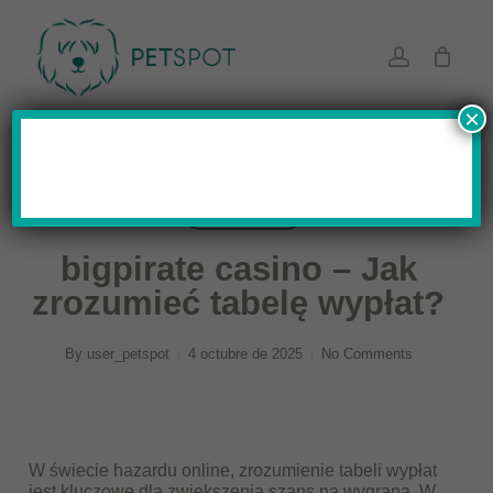
Skip
to
account
main
content
×
Sin categoría
bigpirate casino – Jak
zrozumieć tabelę wypłat?
By
user_petspot
4 octubre de 2025
No Comments
W świecie hazardu online, zrozumienie tabeli wypłat
jest kluczowe dla zwiększenia szans na wygraną. W