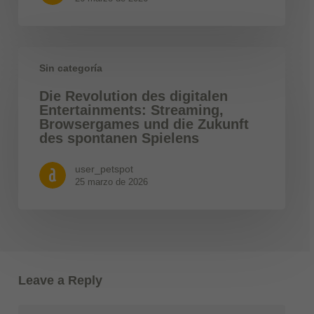
Sin categoría
Die Revolution des digitalen
Entertainments: Streaming,
Browsergames und die Zukunft
des spontanen Spielens
user_petspot
25 marzo de 2026
Leave a Reply