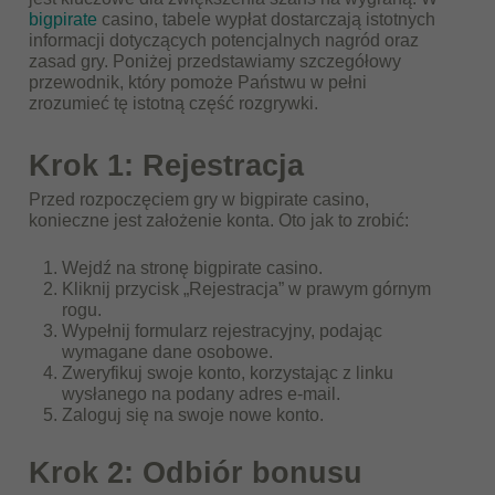
bigpirate
casino, tabele wypłat dostarczają istotnych
informacji dotyczących potencjalnych nagród oraz
zasad gry. Poniżej przedstawiamy szczegółowy
przewodnik, który pomoże Państwu w pełni
zrozumieć tę istotną część rozgrywki.
Krok 1: Rejestracja
Przed rozpoczęciem gry w bigpirate casino,
konieczne jest założenie konta. Oto jak to zrobić:
Wejdź na stronę bigpirate casino.
Kliknij przycisk „Rejestracja” w prawym górnym
rogu.
Wypełnij formularz rejestracyjny, podając
wymagane dane osobowe.
Zweryfikuj swoje konto, korzystając z linku
wysłanego na podany adres e-mail.
Zaloguj się na swoje nowe konto.
Krok 2: Odbiór bonusu