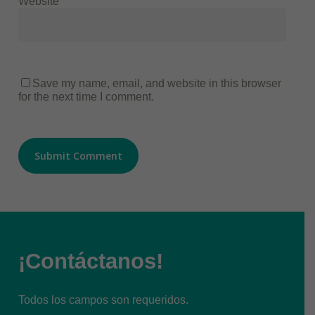
Website
Save my name, email, and website in this browser
for the next time I comment.
¡Contáctanos!
Todos los campos son requeridos.