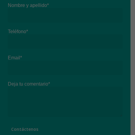
Nombre y apellido*
Teléfono*
Email*
Deja tu comentario*