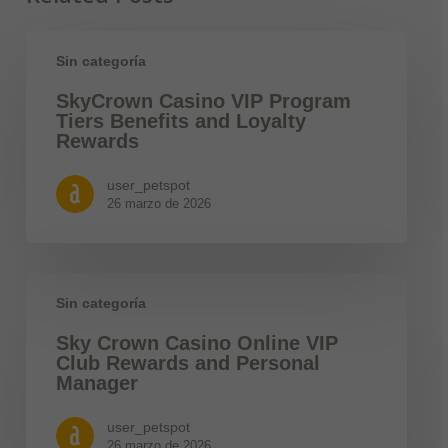
Sin categoría
SkyCrown Casino VIP Program
Tiers Benefits and Loyalty
Rewards
user_petspot
26 marzo de 2026
Sin categoría
Sky Crown Casino Online VIP
Club Rewards and Personal
Manager
user_petspot
26 marzo de 2026