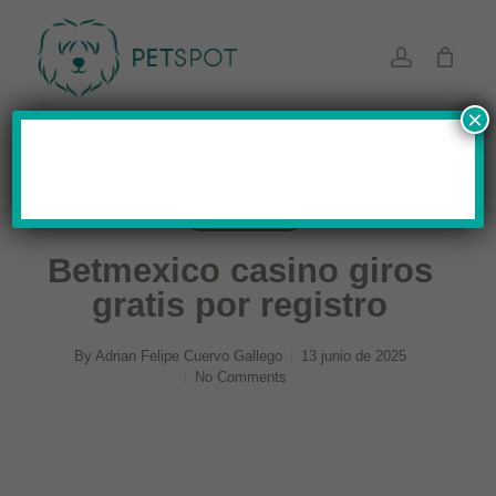
Skip
to
account
main
content
×
Sin categoría
Betmexico casino giros
gratis por registro
By
Adrian Felipe Cuervo Gallego
13 junio de 2025
No Comments