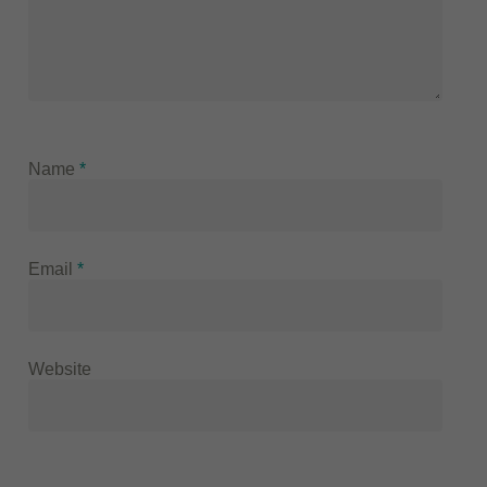
Name
*
Email
*
Website