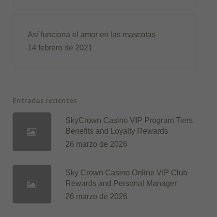
Así funciona el amor en las mascotas
14 febrero de 2021
Entradas recientes
SkyCrown Casino VIP Program Tiers
Benefits and Loyalty Rewards
26 marzo de 2026
Sky Crown Casino Online VIP Club
Rewards and Personal Manager
26 marzo de 2026