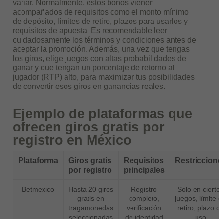
variar. Normalmente, estos bonos vienen
acompañados de requisitos como el monto mínimo
de depósito, límites de retiro, plazos para usarlos y
requisitos de apuesta. Es recomendable leer
cuidadosamente los términos y condiciones antes de
aceptar la promoción. Además, una vez que tengas
los giros, elige juegos con altas probabilidades de
ganar y que tengan un porcentaje de retorno al
jugador (RTP) alto, para maximizar tus posibilidades
de convertir esos giros en ganancias reales.
Ejemplo de plataformas que
ofrecen giros gratis por
registro en México
Plataforma
Giros gratis
Requisitos
Restriccion
por registro
principales
Betmexico
Hasta 20 giros
Registro
Solo en ciert
gratis en
completo,
juegos, límite
tragamonedas
verificación
retiro, plazo 
seleccionadas
de identidad
uso