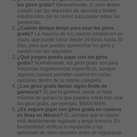
los giros gratis?
Generalmente, sí, pero debes
cumplir con los requisitos de apuesta y límites
establecidos por el casino para poder retirar las
ganancias.
¿Cuánto tiempo tengo para usar los giros
gratis?
La mayoría de los casinos establecen un
plazo, que puede variar desde 24 horas hasta 30
días, para que puedas aprovechar los giros y
cumplir con los requisitos.
¿Qué juegos puedo jugar con los giros
gratis?
Normalmente, los giros gratis son para
máquinas tragamonedas específicas, aunque
algunos casinos permiten usarlos en varias
opciones dentro de la misma categoría.
¿Los giros gratis tienen algún límite de
ganancia?
Sí, por lo general, existe un tope
máximo de ganancia que puedes retirar tras usar
los giros gratis, por ejemplo, $5000 MXN.
¿Es seguro jugar con giros gratis en casinos
en línea en México?
Sí, siempre que el casino
esté debidamente regulado y tenga licencia. Es
fundamental verificar la reputación y las
opiniones de otros usuarios antes de registrarse.