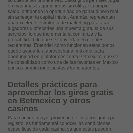
su cuenta por primera vez. Estos giros permiten jugar
en máquinas tragamonedas sin utilizar tu propio
saldo, brindando la oportunidad de ganar dinero real
sin arriesgar tu capital inicial. Además, representan
una excelente estrategia de marketing para atraer
jugadores y ofrecerles una muestra gratuita de sus
servicios, lo que incrementa la confianza y la
probabilidad de que se conviertan en clientes
recurrentes. Entender cómo funcionan estos bonos
puede ayudarte a aprovechar al máximo cada
oportunidad en plataformas como Betmexico, que se
ha consolidado como una de las favoritas en México
por sus promociones justas y transparentes.
Detalles prácticos para
aprovechar los giros gratis
en Betmexico y otros
casinos
Para sacar el mayor provecho de los giros gratis por
registro, es fundamental conocer las condiciones
específicas de cada casino, ya que estas pueden