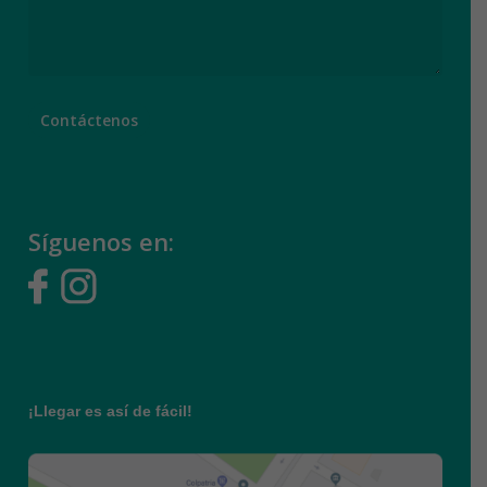
Síguenos en:
¡Llegar es así de fácil!