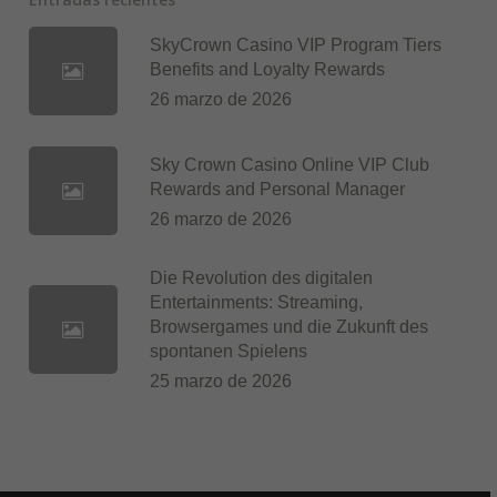
SkyCrown Casino VIP Program Tiers
Benefits and Loyalty Rewards
26 marzo de 2026
Sky Crown Casino Online VIP Club
Rewards and Personal Manager
26 marzo de 2026
Die Revolution des digitalen
Entertainments: Streaming,
Browsergames und die Zukunft des
spontanen Spielens
25 marzo de 2026