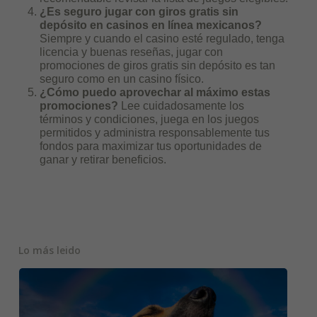
¿Es seguro jugar con giros gratis sin
depósito en casinos en línea mexicanos?
Siempre y cuando el casino esté regulado, tenga
licencia y buenas reseñas, jugar con
promociones de giros gratis sin depósito es tan
seguro como en un casino físico.
¿Cómo puedo aprovechar al máximo estas
promociones?
Lee cuidadosamente los
términos y condiciones, juega en los juegos
permitidos y administra responsablemente tus
fondos para maximizar tus oportunidades de
ganar y retirar beneficios.
Lo más leido