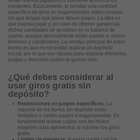
atraer nuevos jugadores o mantener activos a los
existentes. Básicamente, te brindan una cantidad
específica de giros en tragamonedas seleccionadas
sin que tengas que poner dinero propio. La idea es
que puedas jugar y, en caso de obtener ganancias,
dichas cantidades se acreditan en tu balance de
casino, aunque generalmente están sujetas a ciertos
términos y condiciones. La ventaja principal de estos
bonos es que no necesitas realizar un depósito
inicial, por lo que son ideales para explorar diferentes
juegos y descubrir cuáles te gustan más.
¿Qué debes considerar al
usar giros gratis sin
depósito?
Restricciones en juegos específicos:
La
mayoría de los bonos sin depósito están
limitados a ciertos juegos o tragamonedas. Es
fundamental revisar cuáles son los títulos
elegibles para aprovechar al máximo los giros
gratis.
Límites de ganancia:
Aunque ganes con los