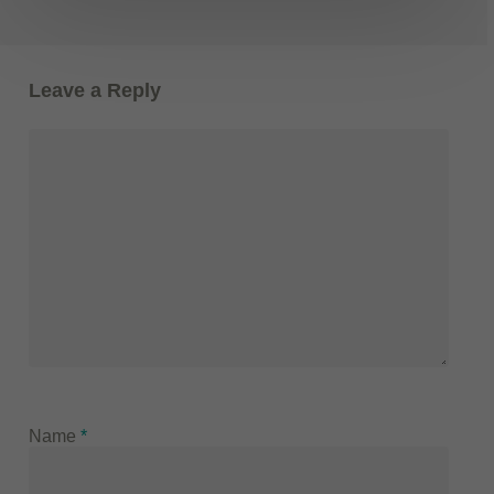
Leave a Reply
Name
*