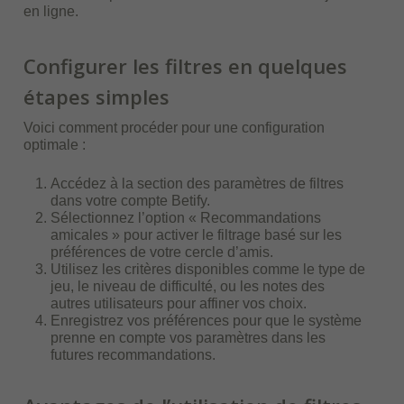
en ligne.
Configurer les filtres en quelques
étapes simples
Voici comment procéder pour une configuration
optimale :
Accédez à la section des paramètres de filtres
dans votre compte Betify.
Sélectionnez l’option « Recommandations
amicales » pour activer le filtrage basé sur les
préférences de votre cercle d’amis.
Utilisez les critères disponibles comme le type de
jeu, le niveau de difficulté, ou les notes des
autres utilisateurs pour affiner vos choix.
Enregistrez vos préférences pour que le système
prenne en compte vos paramètres dans les
futures recommandations.