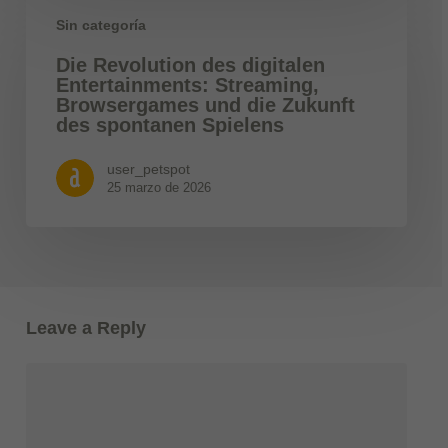
Sin categoría
Die Revolution des digitalen
Entertainments: Streaming,
Browsergames und die Zukunft
des spontanen Spielens
user_petspot
25 marzo de 2026
Leave a Reply