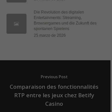
Die Revolution des digitalen
Entertainments: Streaming,
Browsergames und die Zukunft des
spontanen Spielens
25 marzo de 2026
Previous Post
Comparaison des fonctionnalités
RTP entre les jeux chez Betify
Casino