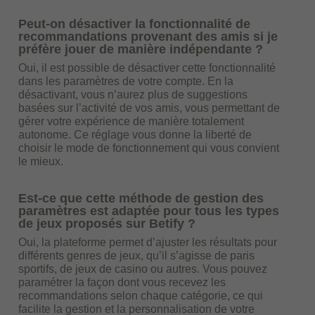
Peut-on désactiver la fonctionnalité de
recommandations provenant des amis si je
préfère jouer de manière indépendante ?
Oui, il est possible de désactiver cette fonctionnalité
dans les paramètres de votre compte. En la
désactivant, vous n’aurez plus de suggestions
basées sur l’activité de vos amis, vous permettant de
gérer votre expérience de manière totalement
autonome. Ce réglage vous donne la liberté de
choisir le mode de fonctionnement qui vous convient
le mieux.
Est-ce que cette méthode de gestion des
paramètres est adaptée pour tous les types
de jeux proposés sur Betify ?
Oui, la plateforme permet d’ajuster les résultats pour
différents genres de jeux, qu’il s’agisse de paris
sportifs, de jeux de casino ou autres. Vous pouvez
paramétrer la façon dont vous recevez les
recommandations selon chaque catégorie, ce qui
facilite la gestion et la personnalisation de votre