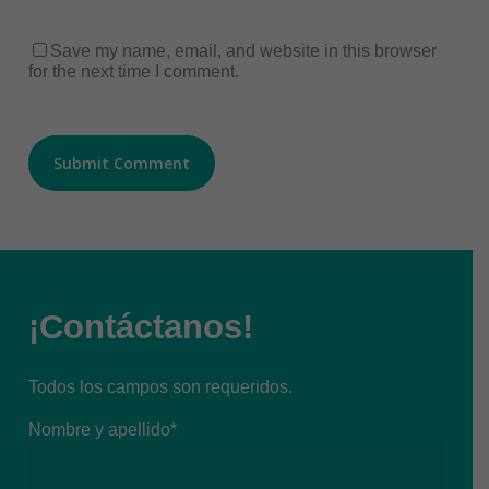
Save my name, email, and website in this browser
for the next time I comment.
¡Contáctanos!
Todos los campos son requeridos.
Nombre y apellido*