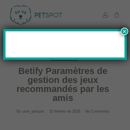
Skip
to
account
main
content
×
Sin categoría
Betify Paramètres de
gestion des jeux
recommandés par les
amis
By
user_petspot
15 febrero de 2026
No Comments