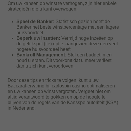
Om uw kansen op winst te verhogen, zijn hier enkele
strategieën die u kunt overwegen:
Speel de Banker:
Statistisch gezien heeft de
Banker het beste winstpercentage met een lagere
huisvoordeel.
Beperk uw inzetten:
Vermijd hoge inzetten op
de gelijkspel (tie) optie, aangezien deze een veel
hogere huisvoordeel heeft.
Bankroll Management:
Stel een budget in en
houd u eraan. Dit voorkomt dat u meer verliest
dan u zich kunt veroorloven.
Door deze tips en tricks te volgen, kunt u uw
Baccarat-ervaring bij carlospin casino optimaliseren
en uw kansen op winst vergroten. Vergeet niet om
altijd verantwoord te gokken en op de hoogte te
blijven van de regels van de Kansspelautoriteit (KSA)
in Nederland.