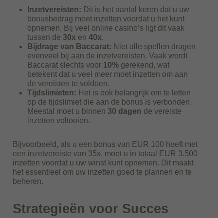
Inzetvereisten:
Dit is het aantal keren dat u uw
bonusbedrag moet inzetten voordat u het kunt
opnemen. Bij veel online casino’s ligt dit vaak
tussen de
30x
en
40x
.
Bijdrage van Baccarat:
Niet alle spellen dragen
evenveel bij aan de inzetvereisten. Vaak wordt
Baccarat slechts voor
10%
gerekend, wat
betekent dat u veel meer moet inzetten om aan
de vereisten te voldoen.
Tijdslimieten:
Het is ook belangrijk om te letten
op de tijdslimiet die aan de bonus is verbonden.
Meestal moet u binnen
30 dagen
de vereiste
inzetten voltooien.
Bijvoorbeeld, als u een bonus van EUR 100 heeft met
een inzetvereiste van 35x, moet u in totaal EUR 3.500
inzetten voordat u uw winst kunt opnemen. Dit maakt
het essentieel om uw inzetten goed te plannen en te
beheren.
Strategieën voor Succes