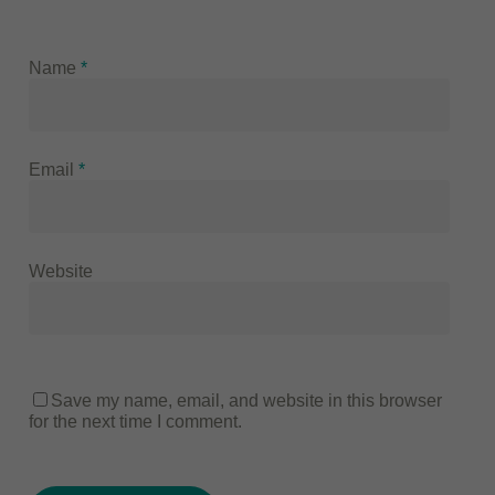
Name
*
Email
*
Website
Save my name, email, and website in this browser
for the next time I comment.