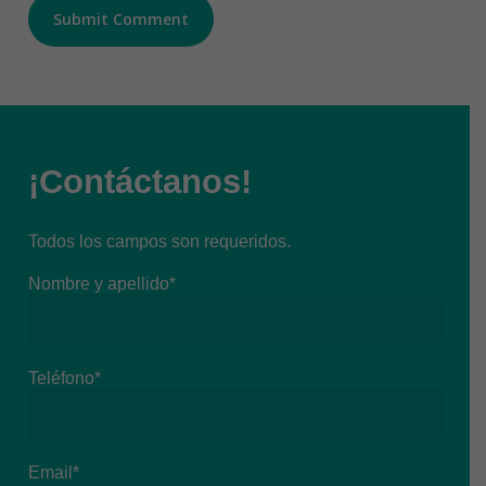
¡Contáctanos!
Todos los campos son requeridos.
Nombre y apellido*
Teléfono*
Email*