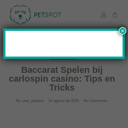
Skip
to
account
main
content
×
Sin categoría
Baccarat Spelen bij
carlospin casino: Tips en
Tricks
By
user_petspot
14 agosto de 2025
No Comments