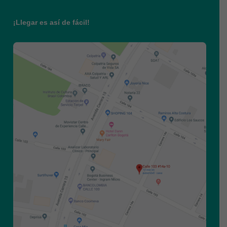
¡Llegar es así de fácil!