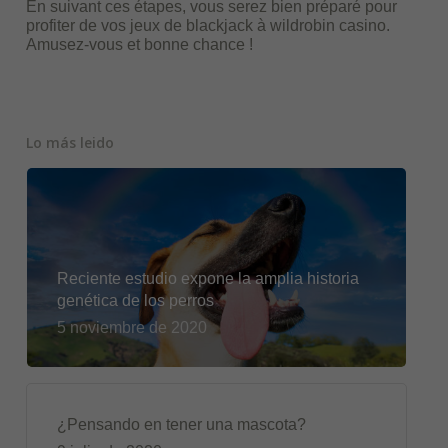
En suivant ces étapes, vous serez bien préparé pour
profiter de vos jeux de blackjack à wildrobin casino.
Amusez-vous et bonne chance !
Lo más leido
Reciente estudio expone la amplia historia
genética de los perros
5 noviembre de 2020
¿Pensando en tener una mascota?