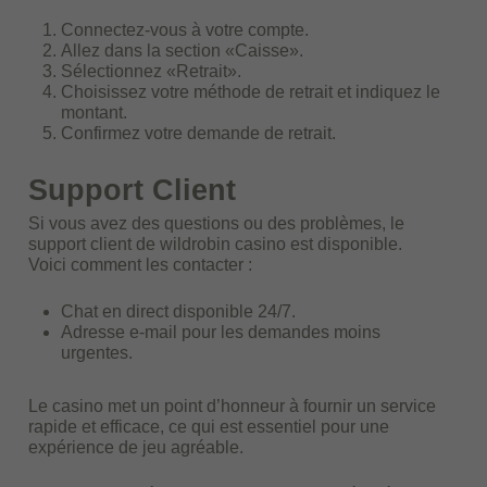
Connectez-vous à votre compte.
Allez dans la section «Caisse».
Sélectionnez «Retrait».
Choisissez votre méthode de retrait et indiquez le
montant.
Confirmez votre demande de retrait.
Support Client
Si vous avez des questions ou des problèmes, le
support client de wildrobin casino est disponible.
Voici comment les contacter :
Chat en direct disponible 24/7.
Adresse e-mail pour les demandes moins
urgentes.
Le casino met un point d’honneur à fournir un service
rapide et efficace, ce qui est essentiel pour une
expérience de jeu agréable.