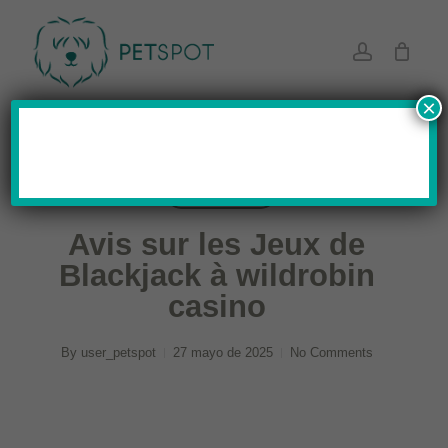
Skip
to
account
main
content
×
Sin categoría
Avis sur les Jeux de
Blackjack à wildrobin
casino
By
user_petspot
27 mayo de 2025
No Comments