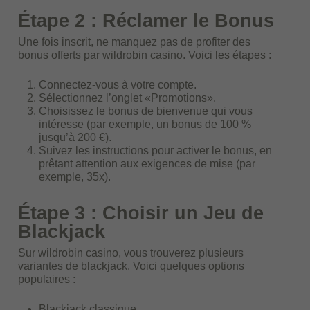
Étape 2 : Réclamer le Bonus
Une fois inscrit, ne manquez pas de profiter des
bonus offerts par wildrobin casino. Voici les étapes :
Connectez-vous à votre compte.
Sélectionnez l’onglet «Promotions».
Choisissez le bonus de bienvenue qui vous
intéresse (par exemple, un bonus de 100 %
jusqu’à 200 €).
Suivez les instructions pour activer le bonus, en
prêtant attention aux exigences de mise (par
exemple, 35x).
Étape 3 : Choisir un Jeu de
Blackjack
Sur wildrobin casino, vous trouverez plusieurs
variantes de blackjack. Voici quelques options
populaires :
Blackjack classique