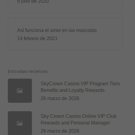
9 julio de 2020
Así funciona el amor en las mascotas
14 febrero de 2021
Entradas recientes
SkyCrown Casino VIP Program Tiers
Benefits and Loyalty Rewards
26 marzo de 2026
Sky Crown Casino Online VIP Club
Rewards and Personal Manager
26 marzo de 2026