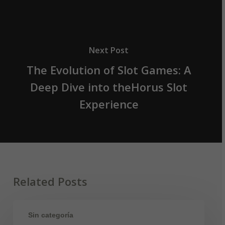
Next Post
The Evolution of Slot Games: A
Deep Dive into theHorus Slot
Experience
Related Posts
Sin categoría