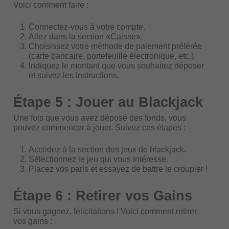
Voici comment faire :
Connectez-vous à votre compte.
Allez dans la section «Caisse».
Choisissez votre méthode de paiement préférée
(carte bancaire, portefeuille électronique, etc.).
Indiquez le montant que vous souhaitez déposer
et suivez les instructions.
Étape 5 : Jouer au Blackjack
Une fois que vous avez déposé des fonds, vous
pouvez commencer à jouer. Suivez ces étapes :
Accédez à la section des jeux de blackjack.
Sélectionnez le jeu qui vous intéresse.
Placez vos paris et essayez de battre le croupier !
Étape 6 : Retirer vos Gains
Si vous gagnez, félicitations ! Voici comment retirer
vos gains :