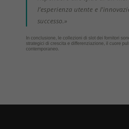
l’esperienza utente e l’innovaz
successo.»
In conclusione, le collezioni di slot dei fornitori s
strategici di crescita e differenziazione, il cuore p
contemporaneo.