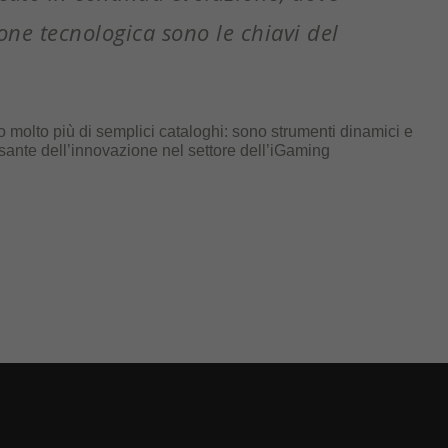
ione tecnologica sono le chiavi del
ono molto più di semplici cataloghi: sono strumenti dinamici e
ulsante dell’innovazione nel settore dell’iGaming