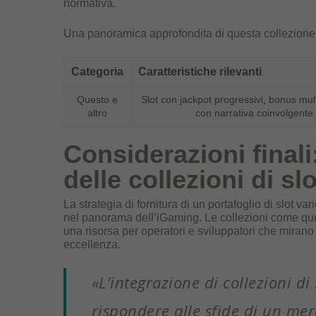
normativa.
Una panoramica approfondita di questa collezione r
Categoria
Caratteristiche rilevanti
Questo e
Slot con jackpot progressivi, bonus mult
altro
con narrativa coinvolgente
Considerazioni finali
delle collezioni di slo
La strategia di fornitura di un portafoglio di slot v
nel panorama dell’iGaming. Le collezioni come quell
una risorsa per operatori e sviluppatori che mirano
eccellenza.
«L’integrazione di collezioni d
rispondere alle sfide di un me