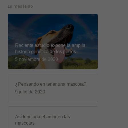
Lo más leido
Reciente estudio expone la amplia
historia genética de los perros
5 noviembre de 2020
¿Pensando en tener una mascota?
9 julio de 2020
Así funciona el amor en las
mascotas