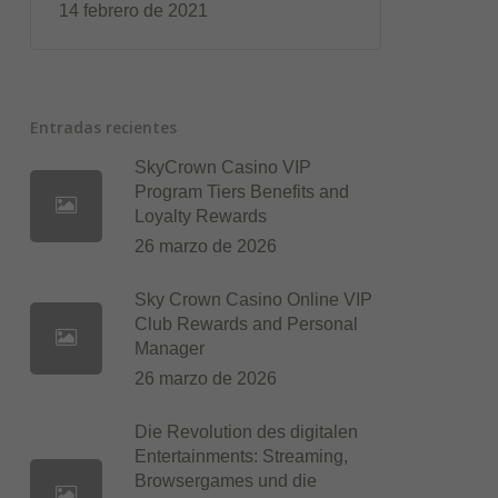
14 febrero de 2021
Entradas recientes
SkyCrown Casino VIP
Program Tiers Benefits and
Loyalty Rewards
26 marzo de 2026
Sky Crown Casino Online VIP
Club Rewards and Personal
Manager
26 marzo de 2026
Die Revolution des digitalen
Entertainments: Streaming,
Browsergames und die