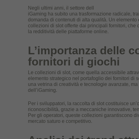
Negli ultimi anni, il settore dell
iGaming
ha subito una trasformazione radicale, tra
domanda di contenuti di alta qualità. Un elemento 
collezioni di slot offerte dai principali fornitori, c
la redditività delle piattaforme online.
L’importanza delle col
fornitori di giochi
Le collezioni di slot, come quella accessibile attrav
elemento strategico nel portafoglio dei fornitori di 
una vetrina di creatività e tecnologie avanzate, m
dell’iGaming.
Per i sviluppatori, la raccolta di slot costituisce u
riconoscibilità, grazie a meccaniche innovative, te
Per gli operatori, queste collezioni garantiscono di
mercato saturo e competitivo.