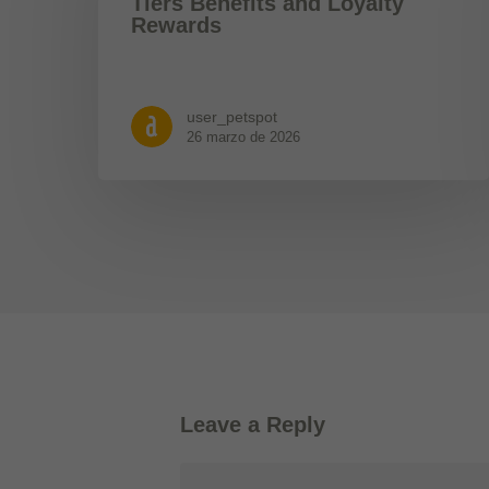
Tiers Benefits and Loyalty
Rewards
user_petspot
26 marzo de 2026
Leave a Reply