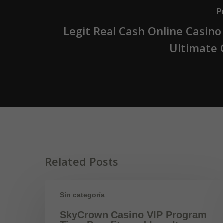
P
Legit Real Cash Online Casino 
Ultimate
Related Posts
Sin categoría
SkyCrown Casino VIP Program