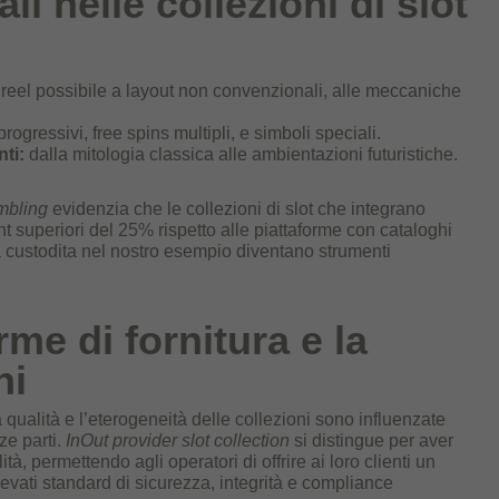
li nelle collezioni di slot
reel possibile a layout non convenzionali, alle meccaniche
rogressivi, free spins multipli, e simboli speciali.
ti:
dalla mitologia classica alle ambientazioni futuristiche.
mbling
evidenzia che le collezioni di slot che integrano
 superiori del 25% rispetto alle piattaforme con cataloghi
la custodita nel nostro esempio diventano strumenti
orme di fornitura e la
ni
a qualità e l’eterogeneità delle collezioni sono influenzate
ze parti.
InOut provider slot collection
si distingue per aver
tà, permettendo agli operatori di offrire ai loro clienti un
evati standard di sicurezza, integrità e compliance