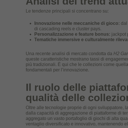
Analisi dei trend attua
Le tendenze principali si concentrano su:
Innovazione nelle meccaniche di gioco:
dal 
di cascading reels e cluster pays.
Personalizzazione e feature bonus:
jackpot p
Tematiche immersive e culturalmente rilevan
Una recente analisi di mercato condotta da
H2 Ga
queste caratteristiche mostrano tassi di engagement
più tradizionali. È qui che le collezioni come quel
fondamentali per l’innovazione.
Il ruolo delle piattaf
qualità delle collezio
Oltre alle tecnologie proprie di ogni sviluppatore, l
dalla capacità di aggregazione di piattaforme di ter
aggregato un vasto portafoglio di giochi di alta quali
ventaglio diversificato e innovativo, mantenendo el