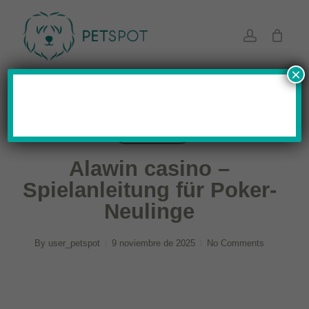
Skip
to
account
main
content
×
Sin categoría
Alawin casino –
Spielanleitung für Poker-
Neulinge
By
user_petspot
9 noviembre de 2025
No Comments