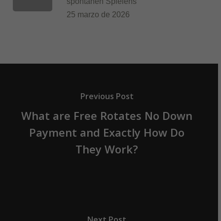
spontanen Spielens
25 marzo de 2026
Previous Post
What are Free Rotates No Down
Payment and Exactly How Do
They Work?
Next Post