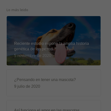
Lo más leido
Reciente estudio expone la amplia historia
genética de los perros
5 noviembre de 2020
¿Pensando en tener una mascota?
9 julio de 2020
Así funciona el amor en las mascotas