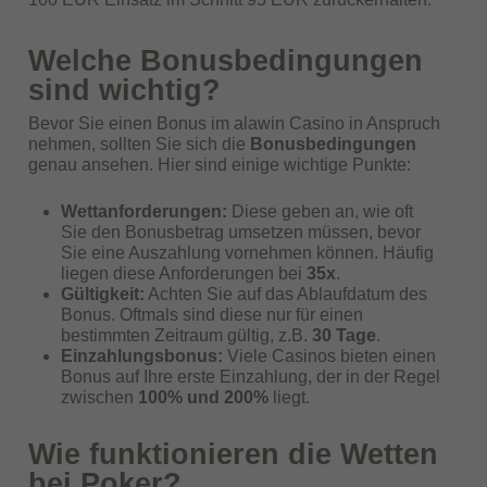
Welche Bonusbedingungen
sind wichtig?
Bevor Sie einen Bonus im alawin Casino in Anspruch
nehmen, sollten Sie sich die
Bonusbedingungen
genau ansehen. Hier sind einige wichtige Punkte:
Wettanforderungen:
Diese geben an, wie oft
Sie den Bonusbetrag umsetzen müssen, bevor
Sie eine Auszahlung vornehmen können. Häufig
liegen diese Anforderungen bei
35x
.
Gültigkeit:
Achten Sie auf das Ablaufdatum des
Bonus. Oftmals sind diese nur für einen
bestimmten Zeitraum gültig, z.B.
30 Tage
.
Einzahlungsbonus:
Viele Casinos bieten einen
Bonus auf Ihre erste Einzahlung, der in der Regel
zwischen
100% und 200%
liegt.
Wie funktionieren die Wetten
bei Poker?