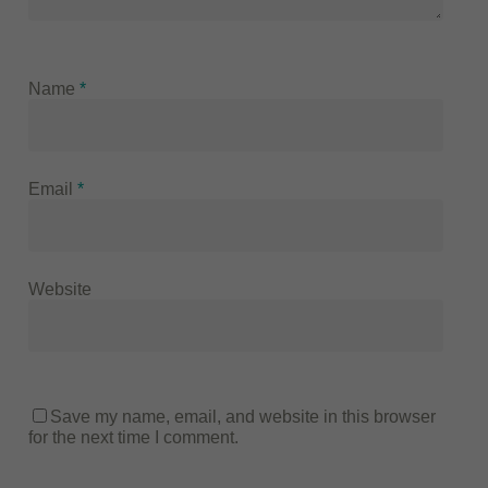
Name
*
Email
*
Website
Save my name, email, and website in this browser
for the next time I comment.