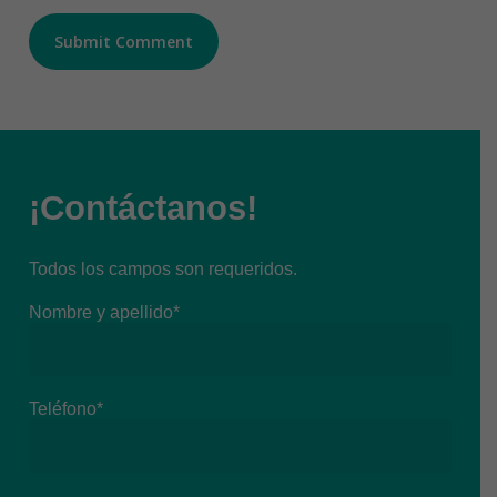
¡Contáctanos!
Todos los campos son requeridos.
Nombre y apellido*
Teléfono*