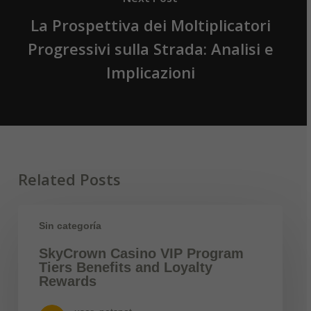
La Prospettiva dei Moltiplicatori
Progressivi sulla Strada: Analisi e
Implicazioni
Related Posts
Sin categoría
SkyCrown Casino VIP Program
Tiers Benefits and Loyalty
Rewards