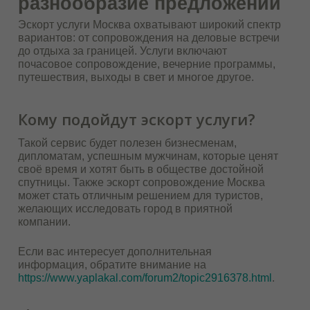
разнообразие предложений
Эскорт услуги Москва охватывают широкий спектр
вариантов: от сопровождения на деловые встречи
до отдыха за границей. Услуги включают
почасовое сопровождение, вечерние программы,
путешествия, выходы в свет и многое другое.
Кому подойдут эскорт услуги?
Такой сервис будет полезен бизнесменам,
дипломатам, успешным мужчинам, которые ценят
своё время и хотят быть в обществе достойной
спутницы. Также эскорт сопровождение Москва
может стать отличным решением для туристов,
желающих исследовать город в приятной
компании.
Если вас интересует дополнительная
информация, обратите внимание на
https://www.yaplakal.com/forum2/topic2916378.html
.