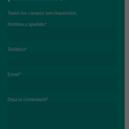
Todos los campos son requeridos.
Nombre y apellido*
Teléfono*
Email*
Deja tu comentario*