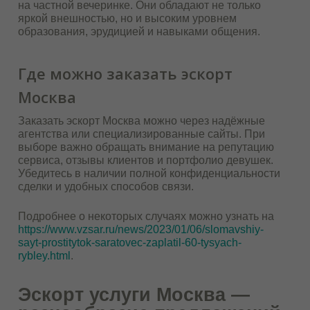
на частной вечеринке. Они обладают не только
яркой внешностью, но и высоким уровнем
образования, эрудицией и навыками общения.
Где можно заказать эскорт
Москва
Заказать эскорт Москва можно через надёжные
агентства или специализированные сайты. При
выборе важно обращать внимание на репутацию
сервиса, отзывы клиентов и портфолио девушек.
Убедитесь в наличии полной конфиденциальности
сделки и удобных способов связи.
Подробнее о некоторых случаях можно узнать на
https://www.vzsar.ru/news/2023/01/06/slomavshiy-
sayt-prostitytok-saratovec-zaplatil-60-tysyach-
rybley.html
.
Эскорт услуги Москва —