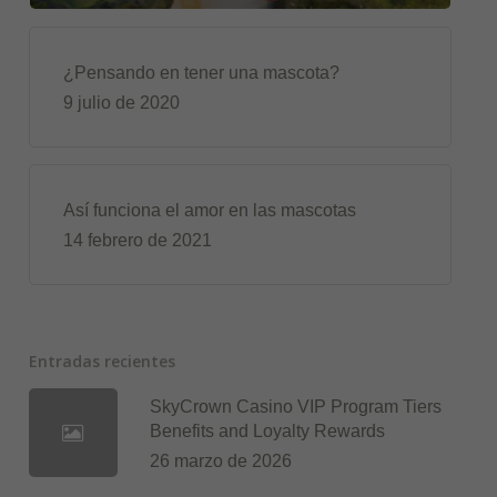
¿Pensando en tener una mascota?
9 julio de 2020
Así funciona el amor en las mascotas
14 febrero de 2021
Entradas recientes
SkyCrown Casino VIP Program Tiers
Benefits and Loyalty Rewards
26 marzo de 2026