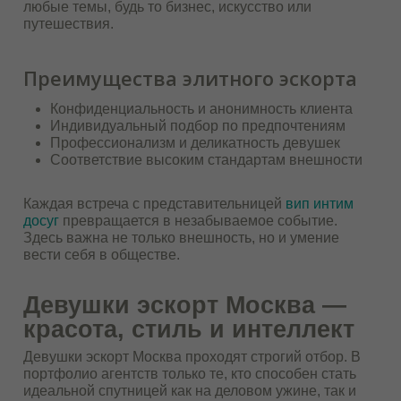
любые темы, будь то бизнес, искусство или
путешествия.
Преимущества элитного эскорта
Конфиденциальность и анонимность клиента
Индивидуальный подбор по предпочтениям
Профессионализм и деликатность девушек
Соответствие высоким стандартам внешности
Каждая встреча с представительницей
вип интим
досуг
превращается в незабываемое событие.
Здесь важна не только внешность, но и умение
вести себя в обществе.
Девушки эскорт Москва —
красота, стиль и интеллект
Девушки эскорт Москва проходят строгий отбор. В
портфолио агентств только те, кто способен стать
идеальной спутницей как на деловом ужине, так и