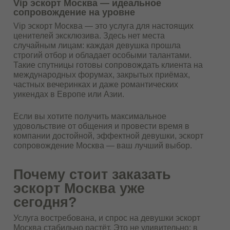
Vip эскорт Москва — идеальное
сопровождение на уровне
Vip эскорт Москва — это услуга для настоящих
ценителей эксклюзива. Здесь нет места
случайным лицам: каждая девушка прошла
строгий отбор и обладает особыми талантами.
Такие спутницы готовы сопровождать клиента на
международных форумах, закрытых приёмах,
частных вечеринках и даже романтических
уикендах в Европе или Азии.
Если вы хотите получить максимальное
удовольствие от общения и провести время в
компании достойной, эффектной девушки, эскорт
сопровождение Москва — ваш лучший выбор.
Почему стоит заказать
эскорт Москва уже
сегодня?
Услуга востребована, и спрос на девушки эскорт
Москва стабильно растёт. Это не удивительно: в