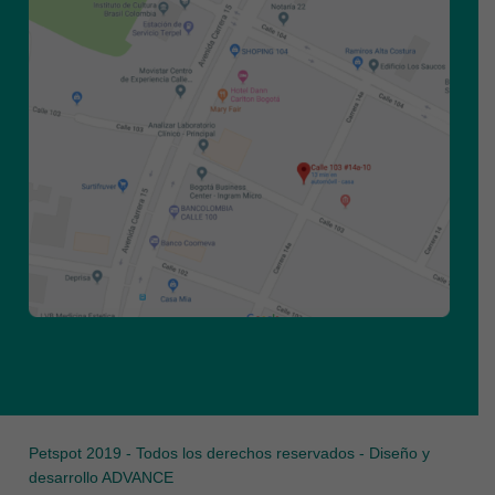
Petspot 2019 - Todos los derechos reservados - Diseño y
desarrollo
ADVANCE