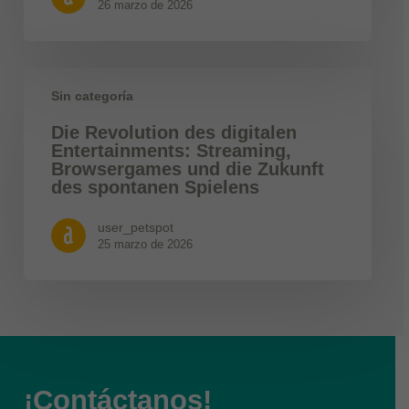
26 marzo de 2026
Sin categoría
Die Revolution des digitalen
Entertainments: Streaming,
Browsergames und die Zukunft
des spontanen Spielens
user_petspot
25 marzo de 2026
¡Contáctanos!