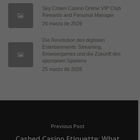
Sky Crown Casino Online VIP Club
Rewards and Personal Manager
26 marzo de 2026
Die Revolution des digitalen
Entertainments: Streaming,
Browsergames und die Zukunft des
spontanen Spielens
25 marzo de 2026
Previous Post
Cashed Casino Etiquette: What