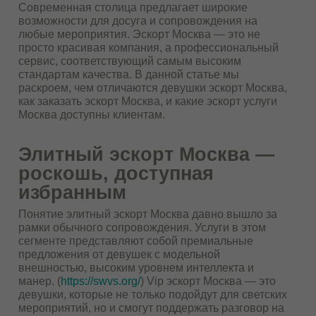
Современная столица предлагает широкие
возможности для досуга и сопровождения на
любые мероприятия. Эскорт Москва — это не
просто красивая компания, а профессиональный
сервис, соответствующий самым высоким
стандартам качества. В данной статье мы
раскроем, чем отличаются девушки эскорт Москва,
как заказать эскорт Москва, и какие эскорт услуги
Москва доступны клиентам.
Элитный эскорт Москва —
роскошь, доступная
избранным
Понятие элитный эскорт Москва давно вышло за
рамки обычного сопровождения. Услуги в этом
сегменте представляют собой премиальные
предложения от девушек с модельной
внешностью, высоким уровнем интеллекта и
манер. (
https://swvs.org/
) Vip эскорт Москва — это
девушки, которые не только подойдут для светских
мероприятий, но и смогут поддержать разговор на