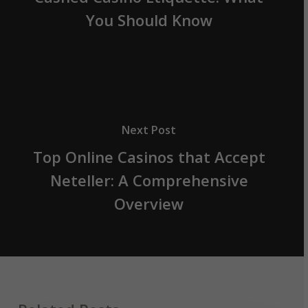
You Should Know
Next Post
Top Online Casinos that Accept
Neteller: A Comprehensive
Overview