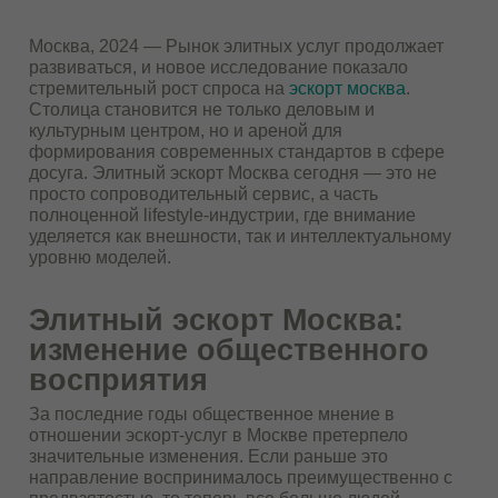
Москва, 2024 — Рынок элитных услуг продолжает
развиваться, и новое исследование показало
стремительный рост спроса на
эскорт москва
.
Столица становится не только деловым и
культурным центром, но и ареной для
формирования современных стандартов в сфере
досуга. Элитный эскорт Москва сегодня — это не
просто сопроводительный сервис, а часть
полноценной lifestyle-индустрии, где внимание
уделяется как внешности, так и интеллектуальному
уровню моделей.
Элитный эскорт Москва:
изменение общественного
восприятия
За последние годы общественное мнение в
отношении эскорт-услуг в Москве претерпело
значительные изменения. Если раньше это
направление воспринималось преимущественно с