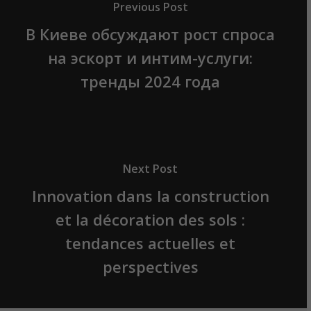
Previous Post
В Киеве обсуждают рост спроса
на эскорт и интим-услуги:
тренды 2024 года
Next Post
Innovation dans la construction
et la décoration des sols :
tendances actuelles et
perspectives