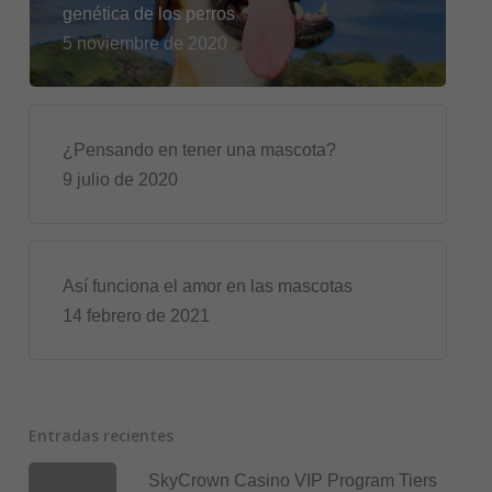
genética de los perros
5 noviembre de 2020
¿Pensando en tener una mascota?
9 julio de 2020
Así funciona el amor en las mascotas
14 febrero de 2021
Entradas recientes
SkyCrown Casino VIP Program Tiers