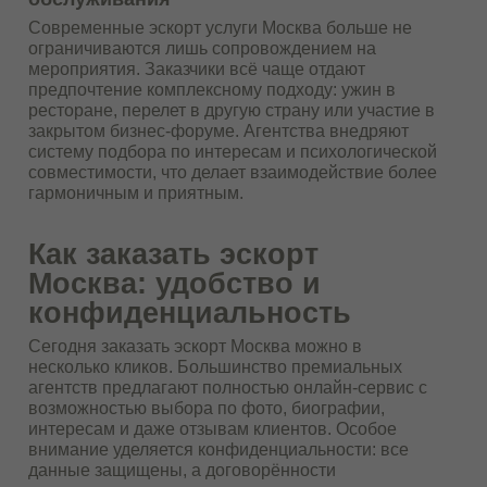
Современные эскорт услуги Москва больше не
ограничиваются лишь сопровождением на
мероприятия. Заказчики всё чаще отдают
предпочтение комплексному подходу: ужин в
ресторане, перелет в другую страну или участие в
закрытом бизнес-форуме. Агентства внедряют
систему подбора по интересам и психологической
совместимости, что делает взаимодействие более
гармоничным и приятным.
Как заказать эскорт
Москва: удобство и
конфиденциальность
Сегодня заказать эскорт Москва можно в
несколько кликов. Большинство премиальных
агентств предлагают полностью онлайн-сервис с
возможностью выбора по фото, биографии,
интересам и даже отзывам клиентов. Особое
внимание уделяется конфиденциальности: все
данные защищены, а договорённости