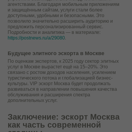
агентствами. Благодаря мобильным приложениям
и защищённым сайтам, услуги стали более
доступными, удобными и безопасными. Это
позволило значительно расширить аудиторию и
предложить персонализированный сервис.
Подробности и аналитика — в материале:
https://postnews.ru/a/29080
.
Будущее элитного эскорта в Москве
По оценкам экспертов, к 2025 году сектор элитных
услуг в Москве вырастет ещё на 15–20%. Это
связано с ростом доходов населения, усилением
туристического потока и глобализацией бизнес-
культуры. VIP эскорт Москва будет продолжать
развиваться в направлении повышения качества
обслуживания и расширения спектра
дополнительных услуг.
Заключение: эскорт Москва
как часть современной