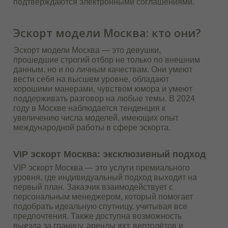
подтверждаются электронными соглашениями.
Эскорт модели Москва: кто они?
Эскорт модели Москва — это девушки,
прошедшие строгий отбор не только по внешним
данным, но и по личным качествам. Они умеют
вести себя на высшем уровне, обладают
хорошими манерами, чувством юмора и умеют
поддерживать разговор на любые темы. В 2024
году в Москве наблюдается тенденция к
увеличению числа моделей, имеющих опыт
международной работы в сфере эскорта.
VIP эскорт Москва: эксклюзивный подход
VIP эскорт Москва — это услуги премиального
уровня, где индивидуальный подход выходит на
первый план. Заказчик взаимодействует с
персональным менеджером, который помогает
подобрать идеальную спутницу, учитывая все
предпочтения. Также доступна возможность
выезда за границу, аренды яхт, вертолётов и