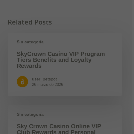
Related Posts
Sin categoría
SkyCrown Casino VIP Program
Tiers Benefits and Loyalty
Rewards
user_petspot
26 marzo de 2026
Sin categoría
Sky Crown Casino Online VIP
Club Rewards and Personal