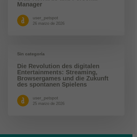
Manager
user_petspot
26 marzo de 2026
Sin categoría
Die Revolution des digitalen
Entertainments: Streaming,
Browsergames und die Zukunft
des spontanen Spielens
user_petspot
25 marzo de 2026