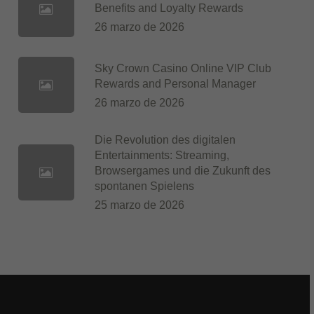
Benefits and Loyalty Rewards
26 marzo de 2026
Sky Crown Casino Online VIP Club
Rewards and Personal Manager
26 marzo de 2026
Die Revolution des digitalen
Entertainments: Streaming,
Browsergames und die Zukunft des
spontanen Spielens
25 marzo de 2026