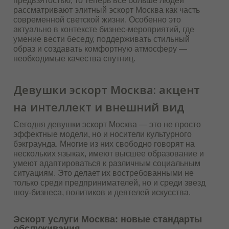
предвзятостью, то теперь все больше людей
рассматривают элитный эскорт Москва как часть
современной светской жизни. Особенно это
актуально в контексте бизнес-мероприятий, где
умение вести беседу, поддерживать стильный
образ и создавать комфортную атмосферу —
необходимые качества спутниц.
Девушки эскорт Москва: акцент
на интеллект и внешний вид
Сегодня девушки эскорт Москва — это не просто
эффектные модели, но и носители культурного
бэкграунда. Многие из них свободно говорят на
нескольких языках, имеют высшее образование и
умеют адаптироваться к различным социальным
ситуациям. Это делает их востребованными не
только среди предпринимателей, но и среди звезд
шоу-бизнеса, политиков и деятелей искусства.
Эскорт услуги Москва: новые стандарты
обслуживания