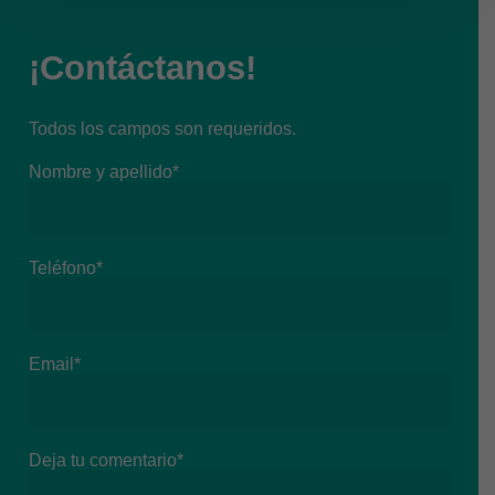
¡Contáctanos!
Todos los campos son requeridos.
Nombre y apellido*
Teléfono*
Email*
Deja tu comentario*