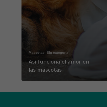
Mascotas
Sin categoría
Así funciona el amor en
las mascotas