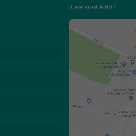
¡Llegar es así de fácil!