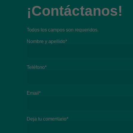
¡Contáctanos!
Todos los campos son requeridos.
Nombre y apellido*
Teléfono*
Email*
Deja tu comentario*