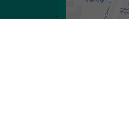
y desarrollo