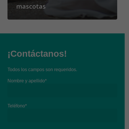
mascotas
¡Contáctanos!
Todos los campos son requeridos.
Nombre y apellido*
Teléfono*