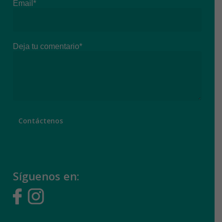
Email*
Deja tu comentario*
Síguenos en: