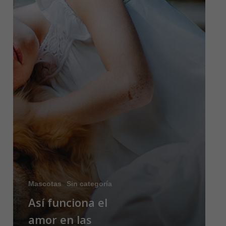
Mascotas
Sin categoría
Así funciona el
amor en las