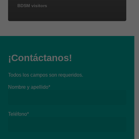
BDSM visitors
¡Contáctanos!
Todos los campos son requeridos.
Nombre y apellido*
Teléfono*