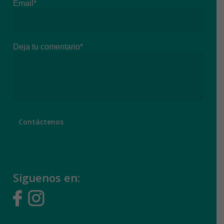
Email*
Deja tu comentario*
Síguenos en: