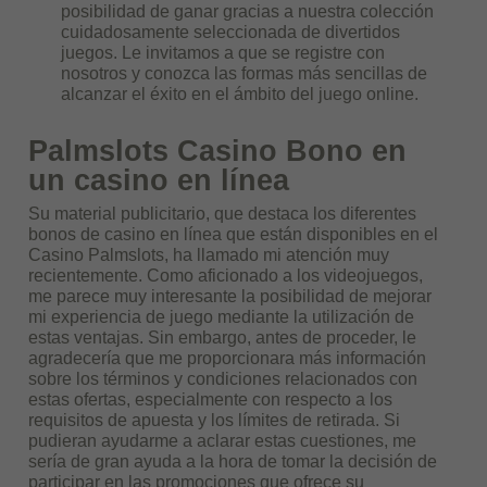
posibilidad de ganar gracias a nuestra colección
cuidadosamente seleccionada de divertidos
juegos. Le invitamos a que se registre con
nosotros y conozca las formas más sencillas de
alcanzar el éxito en el ámbito del juego online.
Palmslots Casino Bono en
un casino en línea
Su material publicitario, que destaca los diferentes
bonos de casino en línea que están disponibles en el
Casino Palmslots, ha llamado mi atención muy
recientemente. Como aficionado a los videojuegos,
me parece muy interesante la posibilidad de mejorar
mi experiencia de juego mediante la utilización de
estas ventajas. Sin embargo, antes de proceder, le
agradecería que me proporcionara más información
sobre los términos y condiciones relacionados con
estas ofertas, especialmente con respecto a los
requisitos de apuesta y los límites de retirada. Si
pudieran ayudarme a aclarar estas cuestiones, me
sería de gran ayuda a la hora de tomar la decisión de
participar en las promociones que ofrece su