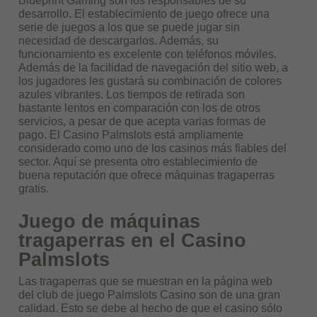
Blueprint Gaming son los responsables de su
desarrollo. El establecimiento de juego ofrece una
serie de juegos a los que se puede jugar sin
necesidad de descargarlos. Además, su
funcionamiento es excelente con teléfonos móviles.
Además de la facilidad de navegación del sitio web, a
los jugadores les gustará su combinación de colores
azules vibrantes. Los tiempos de retirada son
bastante lentos en comparación con los de otros
servicios, a pesar de que acepta varias formas de
pago. El Casino Palmslots está ampliamente
considerado como uno de los casinos más fiables del
sector. Aquí se presenta otro establecimiento de
buena reputación que ofrece máquinas tragaperras
gratis.
Juego de máquinas
tragaperras en el Casino
Palmslots
Las tragaperras que se muestran en la página web
del club de juego Palmslots Casino son de una gran
calidad. Esto se debe al hecho de que el casino sólo