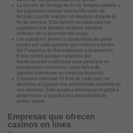
La función de recarga de fin de semana permite a
los jugadores obtener una bonificación de
recarga cuando realizan un depósito durante el
fin de semana. Esta función es ideal para los
jugadores que desean relajarse mientras
disfrutan de la diversión del juego.
Los jugadores tienen la oportunidad de ganar
puntos por cada apuesta que realicen a través
del Programa de Recompensas a la devoción.
Estos puntos pueden canjearse por
bonificaciones o utilizarse para participar en
promociones exclusivas como forma de
agradecimiento por su continua devoción.
Cashback mensual: Al final de cada mes, se
devuelve al jugador una determinada cantidad de
sus pérdidas. Esto ayuda a amortiguar el golpe y
proporciona al jugador otra oportunidad de
probar suerte.
Empresas que ofrecen
casinos en línea